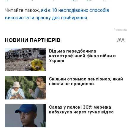
Читайте також,
які є 10 несподіваних способів
використати праску для прибирання.