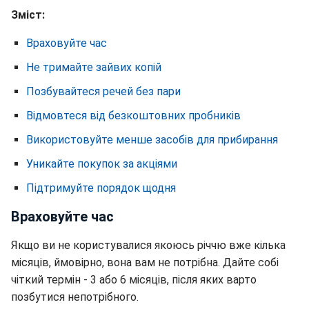
Зміст:
Враховуйте час
Не тримайте зайвих копій
Позбувайтеся речей без пари
Відмовтеся від безкоштовних пробників
Використовуйте менше засобів для прибирання
Уникайте покупок за акціями
Підтримуйте порядок щодня
Враховуйте час
Якщо ви не користувалися якоюсь річчю вже кілька
місяців, ймовірно, вона вам не потрібна. Дайте собі
чіткий термін - 3 або 6 місяців, після яких варто
позбутися непотрібного.