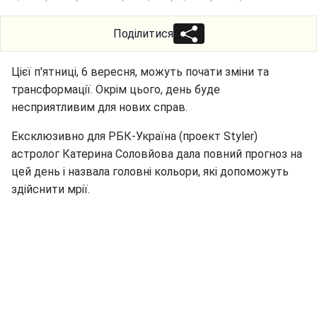
Поділитися
Цієї п'ятниці, 6 вересня, можуть почати зміни та
трансформації. Окрім цього, день буде
несприятливим для нових справ.
Ексклюзивно для РБК-Україна (проект Styler)
астролог Катерина Соловйова дала повний прогноз на
цей день і назвала головні кольори, які допоможуть
здійснити мрії.