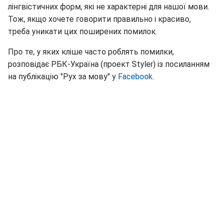
лінгвістичних форм, які не характерні для нашої мови.
Тож, якщо хочете говорити правильно і красиво,
треба уникати цих поширених помилок.
Про те, у яких кліше часто роблять помилки,
розповідає РБК-Україна (проект Styler) із посиланням
на публікацію "Рух за мову" у
Facebook
.