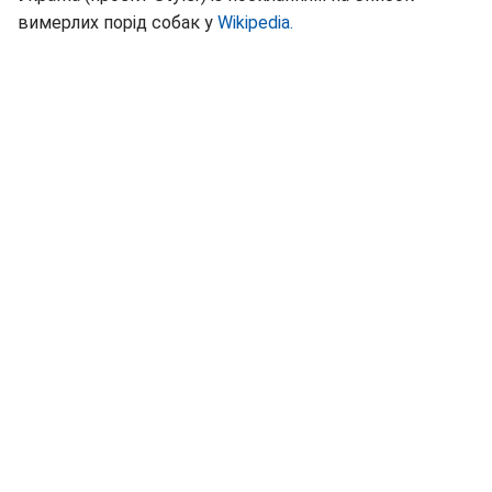
вимерлих порід собак у
Wikipedia.