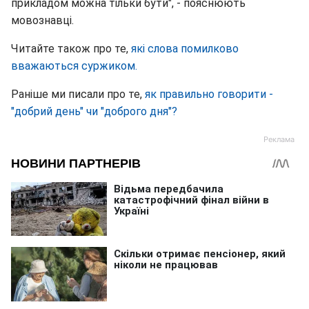
прикладом можна тільки бути", - пояснюють
мовознавці.
Читайте також про те,
які слова помилково
вважаються суржиком.
Раніше ми писали про те,
як правильно говорити -
"добрий день" чи "доброго дня"?