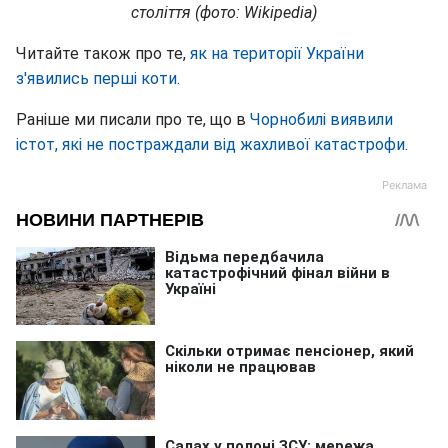
століття (фото: Wikipedia)
Читайте також про те,
як на території України
з'явились перші коти.
Раніше ми писали про те, що в
Чорнобилі виявили
істот, які не постраждали від жахливої катастрофи
.