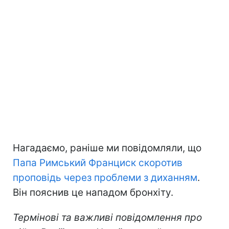
Нагадаємо, раніше ми повідомляли, що
Папа Римський Франциск скоротив
проповідь через проблеми з диханням
.
Він пояснив це нападом бронхіту.
Термінові та важливі повідомлення про