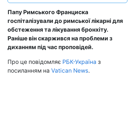
Папу Римського Франциска
госпіталізували до римської лікарні для
обстеження та лікування бронхіту.
Раніше він скаржився на проблеми з
диханням під час проповідей.
Про це повідомляє
РБК-Україна
з
посиланням на
Vatican News
.