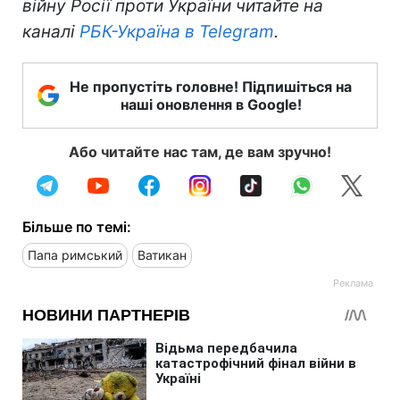
війну Росії проти України читайте на
каналі
РБК-Україна в Telegram
.
Не пропустіть головне! Підпишіться на
наші оновлення в Google!
Або читайте нас там, де вам зручно!
Більше по темі:
Папа римський
Ватикан