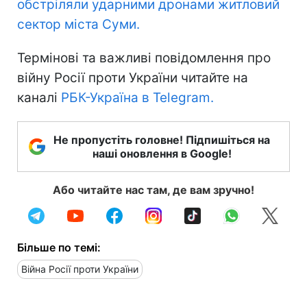
обстріляли ударними дронами житловий
сектор міста Суми.
Термінові та важливі повідомлення про
війну Росії проти України читайте на
каналі
РБК-Україна в Telegram.
Не пропустіть головне! Підпишіться на
наші оновлення в Google!
Або читайте нас там, де вам зручно!
Більше по темі:
Війна Росії проти України