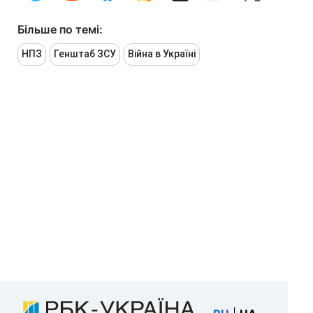
Більше по темі:
НПЗ
Генштаб ЗСУ
Війна в Україні