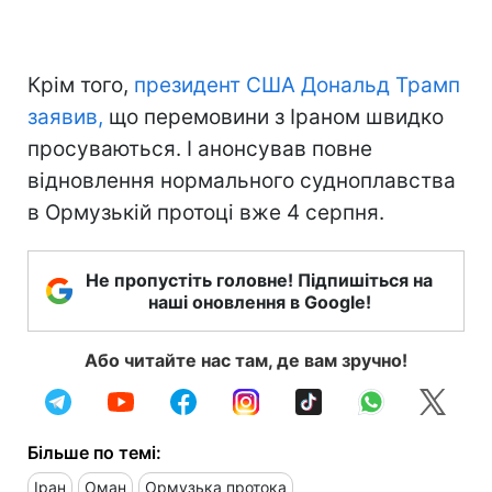
Крім того,
президент США Дональд Трамп
заявив,
що перемовини з Іраном швидко
просуваються. І анонсував повне
відновлення нормального судноплавства
в Ормузькій протоці вже 4 серпня.
Не пропустіть головне! Підпишіться на
наші оновлення в Google!
Або читайте нас там, де вам зручно!
Більше по темі:
Іран
Оман
Ормузька протока