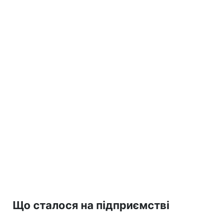
Що сталося на підприємстві