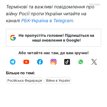
Термінові та важливі повідомлення про
війну Росії проти України читайте на
каналі
РБК-Україна в Telegram.
Не пропустіть головне! Підпишіться на
наші оновлення в Google!
Або читайте нас там, де вам зручно!
Більше по темі:
Російська Федерація
Війна в Україні