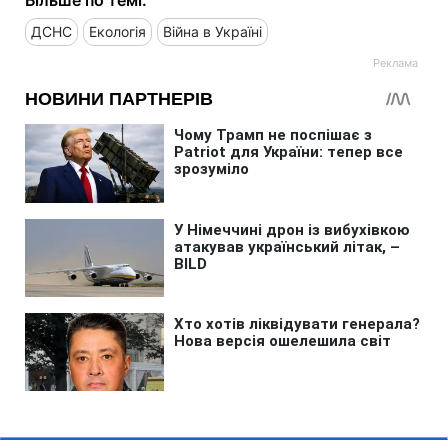
ДСНС
Екологія
Війна в Україні