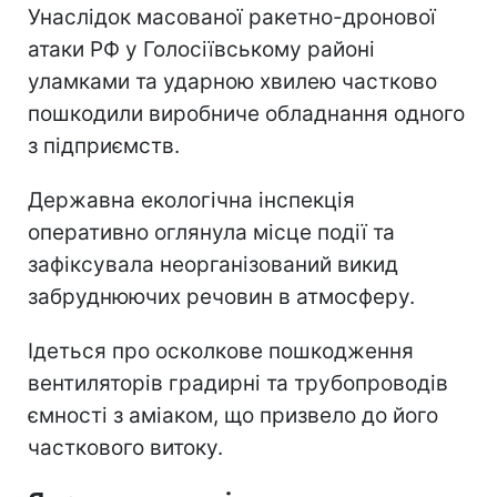
Унаслідок масованої ракетно-дронової
атаки РФ у Голосіївському районі
уламками та ударною хвилею частково
пошкодили виробниче обладнання одного
з підприємств.
Державна екологічна інспекція
оперативно оглянула місце події та
зафіксувала неорганізований викид
забруднюючих речовин в атмосферу.
Ідеться про осколкове пошкодження
вентиляторів градирні та трубопроводів
ємності з аміаком, що призвело до його
часткового витоку.