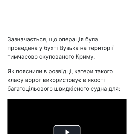
Зазначається, що операція була
проведена у бухті Вузька на території
тимчасово окупованого Криму.
Як пояснили в розвідці, катери такого
класу ворог використовує в якості
багатоцільового швидкісного судна для: