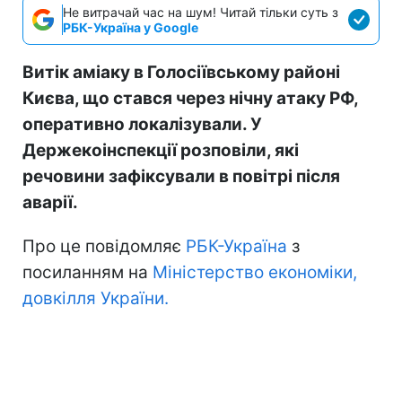
Не витрачай час на шум! Читай тільки суть з
РБК-Україна у Google
Витік аміаку в Голосіївському районі
Києва, що стався через нічну атаку РФ,
оперативно локалізували. У
Держекоінспекції розповіли, які
речовини зафіксували в повітрі після
аварії.
Про це повідомляє
РБК-Україна
з
посиланням на
Міністерство економіки,
довкілля України.