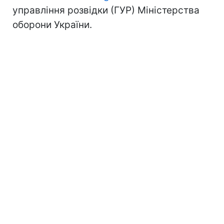
управління розвідки (ГУР) Міністерства
оборони України.