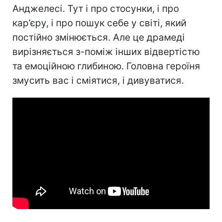
Анджелесі. Тут і про стосунки, і про
кар’єру, і про пошук себе у світі, який
постійно змінюється. Але це драмеді
вирізняється з-поміж інших відвертістю
та емоційною глибиною. Головна героїня
змусить вас і сміятися, і дивуватися.