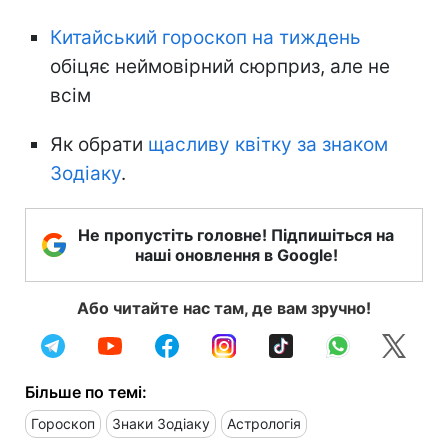
Китайський гороскоп на тиждень
обіцяє неймовірний сюрприз, але не
всім
Як обрати
щасливу квітку за знаком
Зодіаку
.
Не пропустіть головне! Підпишіться на
наші оновлення в Google!
Або читайте нас там, де вам зручно!
Більше по темі:
Гороскоп
Знаки Зодіаку
Астрологія