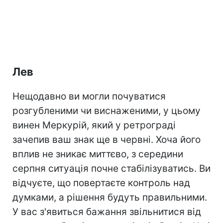
Лев
Нещодавно ви могли почуватися
розгубленими чи виснаженими, у цьому
винен Меркурій, який у ретрограді
зачепив ваш знак ще в червні. Хоча його
вплив не зникає миттєво, з середини
серпня ситуація почне стабілізуватись. Ви
відчуєте, що повертаєте контроль над
думками, а рішення будуть правильними.
У вас з'явиться бажання звільнитися від