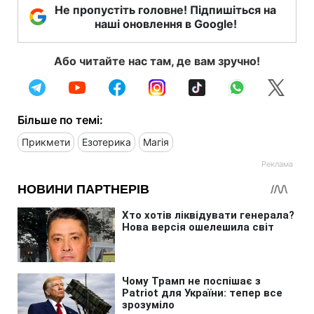
Не пропустіть головне! Підпишіться на
наші оновлення в Google!
Або читайте нас там, де вам зручно!
Більше по темі:
Прикмети
Езотерика
Магія