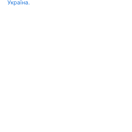
Україна.