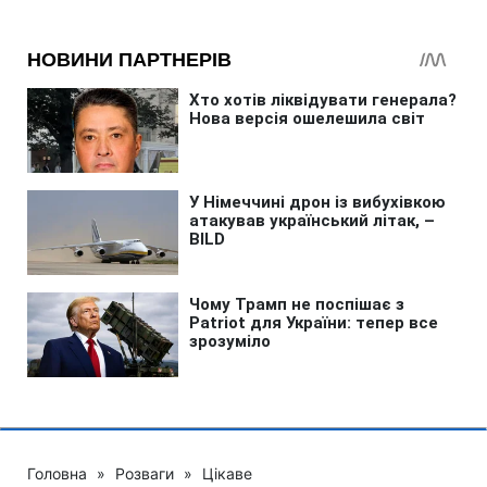
Головна
»
Розваги
»
Цікаве