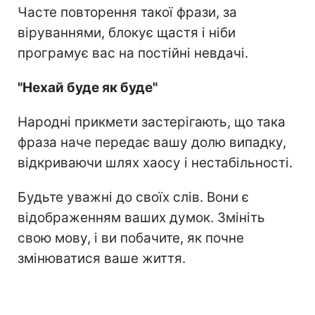
Часте повторення такої фрази, за
віруваннями, блокує щастя і ніби
програмує вас на постійні невдачі.
"Нехай буде як буде"
Народні прикмети застерігають, що така
фраза наче передає вашу долю випадку,
відкриваючи шлях хаосу і нестабільності.
Будьте уважні до своїх слів. Вони є
відображенням ваших думок. Змініть
свою мову, і ви побачите, як почне
змінюватися ваше життя.