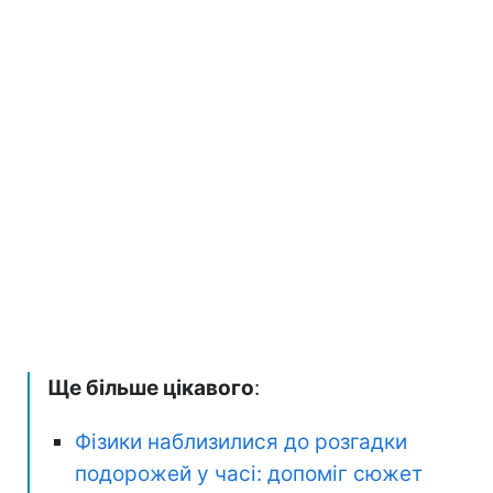
Ще більше цікавого
:
Фізики наблизилися до розгадки
подорожей у часі: допоміг сюжет