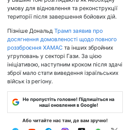
умову для відновлення та реконструкції
території після завершення бойових дій.
Пізніше Дональд
Трамп заявив про
досягнення домовленості щодо повного
роззброєння ХАМАС
та інших збройних
угруповань у секторі Гази. За цією
ініціативою, наступним кроком після здачі
зброї мало стати виведення ізраїльських
військ із регіону.
Не пропустіть головне! Підпишіться на
наші оновлення в Google!
Або читайте нас там, де вам зручно!