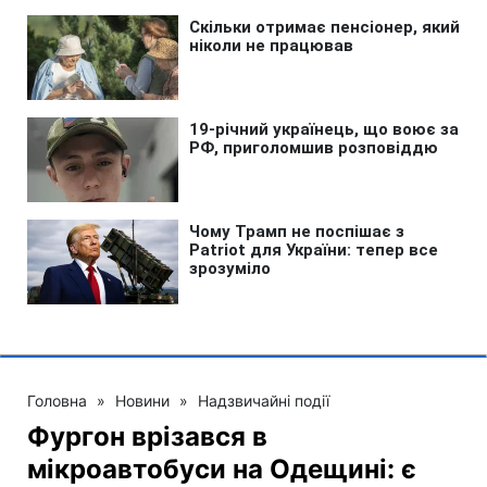
Головна
»
Новини
»
Надзвичайні події
Фургон врізався в
мікроавтобуси на Одещині: є