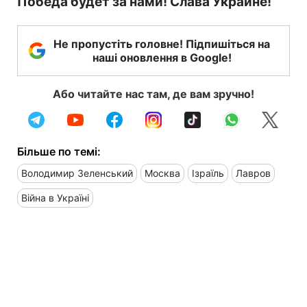
Победа будет за нами! Слава Украине!
Не пропустіть головне! Підпишіться на
наші оновлення в Google!
Або читайте нас там, де вам зручно!
Більше по темі:
Володимир Зеленський
Москва
Ізраїль
Лавров
Війна в Україні