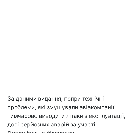
За даними видання, попри технічні
проблеми, які змушували авіакомпанії
тимчасово виводити літаки з експлуатації,
досі серйозних аварій за участі