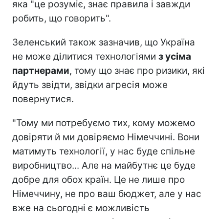
яка "це розуміє, знає правила і завжди
робить, що говорить".
Зеленський також зазначив, що Україна
не може ділитися технологіями
з усіма
партнерами
, тому що знає про ризики, які
йдуть звідти, звідки агресія може
повернутися.
"Тому ми потребуємо тих, кому можемо
довіряти й ми довіряємо Німеччині. Вони
матимуть технології, у нас буде спільне
виробництво... Але на майбутнє це буде
добре для обох країн. Це не лише про
Німеччину, не про ваш бюджет, але у нас
вже на сьогодні є можливість