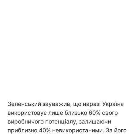
Зеленський зауважив, що наразі Україна
використовує лише близько 60% свого
виробничого потенціалу, залишаючи
приблизно 40% невикористаними. За його