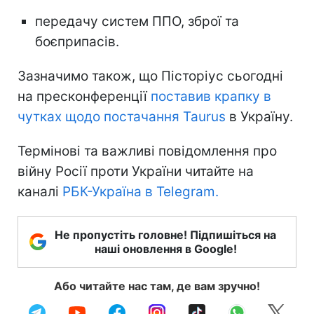
передачу систем ППО, зброї та
боєприпасів.
Зазначимо також, що Пісторіус сьогодні
на пресконференції
поставив крапку в
чутках щодо постачання Taurus
в Україну.
Термінові та важливі повідомлення про
війну Росії проти України читайте на
каналі
РБК-Україна в Telegram.
Не пропустіть головне! Підпишіться на
наші оновлення в Google!
Або читайте нас там, де вам зручно!