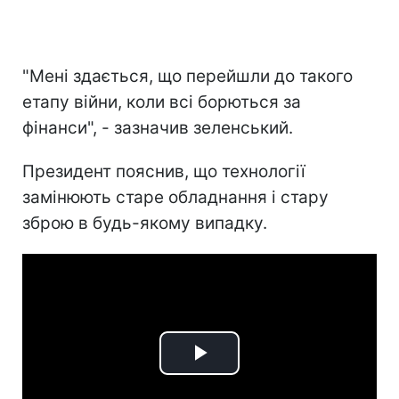
"Мені здається, що перейшли до такого
етапу війни, коли всі борються за
фінанси", - зазначив зеленський.
Президент пояснив, що технології
замінюють старе обладнання і стару
зброю в будь-якому випадку.
Play