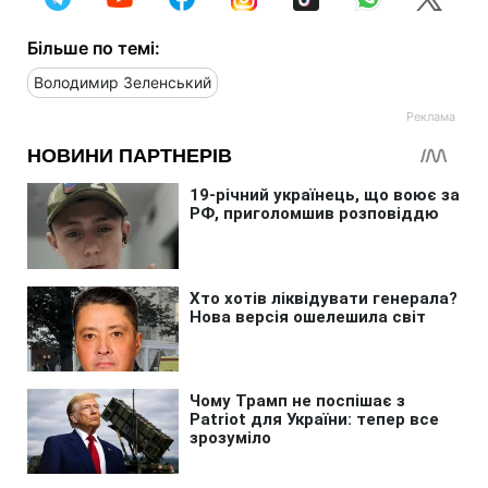
Більше по темі:
Володимир Зеленський