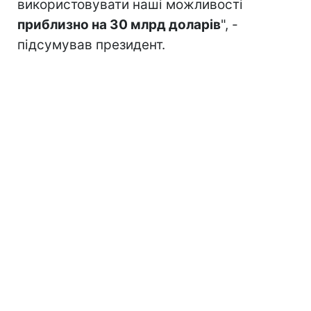
використовувати наші можливості
приблизно на 30 млрд доларів
", -
підсумував президент.