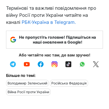
Термінові та важливі повідомлення про
війну Росії проти України читайте на
каналі
РБК-Україна в Telegram.
Не пропустіть головне! Підпишіться на
наші оновлення в Google!
Або читайте нас там, де вам зручно!
Більше по темі:
Володимир Зеленський
Російська Федерація
Війна Росії проти України