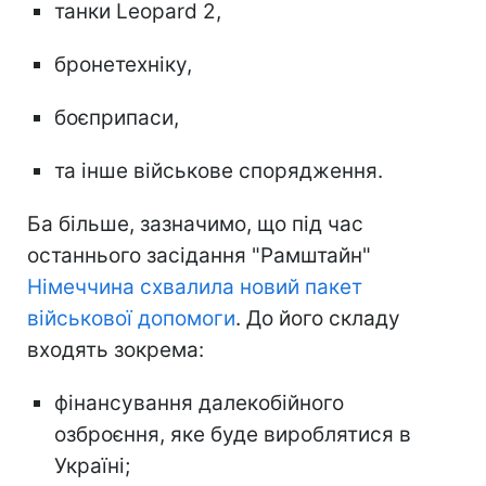
танки Leopard 2,
бронетехніку,
боєприпаси,
та інше військове спорядження.
Ба більше, зазначимо, що під час
останнього засідання "Рамштайн"
Німеччина схвалила новий пакет
військової допомоги
. До його складу
входять зокрема:
фінансування далекобійного
озброєння, яке буде вироблятися в
Україні;