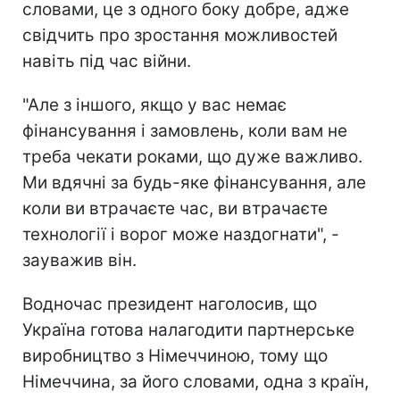
словами, це з одного боку добре, адже
свідчить про зростання можливостей
навіть під час війни.
"Але з іншого, якщо у вас немає
фінансування і замовлень, коли вам не
треба чекати роками, що дуже важливо.
Ми вдячні за будь-яке фінансування, але
коли ви втрачаєте час, ви втрачаєте
технології і ворог може наздогнати", -
зауважив він.
Водночас президент наголосив, що
Україна готова налагодити партнерське
виробництво з Німеччиною, тому що
Німеччина, за його словами, одна з країн,