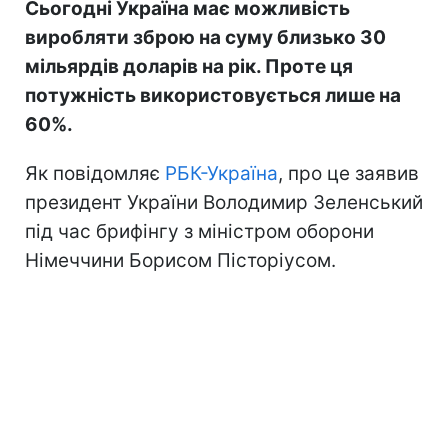
Сьогодні Україна має можливість
виробляти зброю на суму близько 30
мільярдів доларів на рік. Проте ця
потужність використовується лише на
60%.
Як повідомляє
РБК-Україна
, про це заявив
президент України Володимир Зеленський
під час брифінгу з міністром оборони
Німеччини Борисом Пісторіусом.