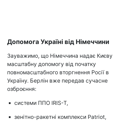
Допомога Україні від Німеччини
Зауважимо, що Німеччина надає Києву
масштабну допомогу від початку
повномасштабного вторгнення Росії в
Україну. Берлін вже передав сучасне
озброєння:
системи ППО IRIS-T,
зенітно-ракетні комплекси Patriot,