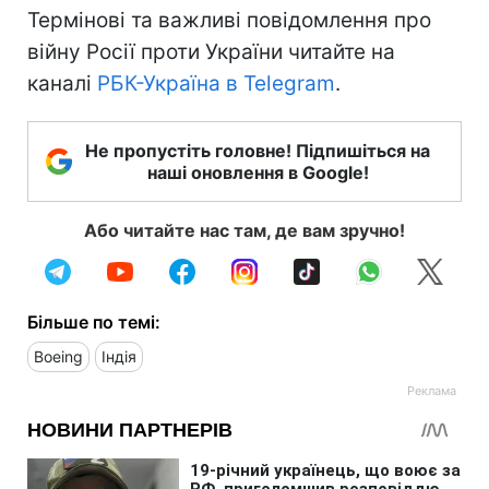
Термінові та важливі повідомлення про
війну Росії проти України читайте на
каналі
РБК-Україна в Telegram
.
Не пропустіть головне! Підпишіться на
наші оновлення в Google!
Або читайте нас там, де вам зручно!
Більше по темі:
Boeing
Індія