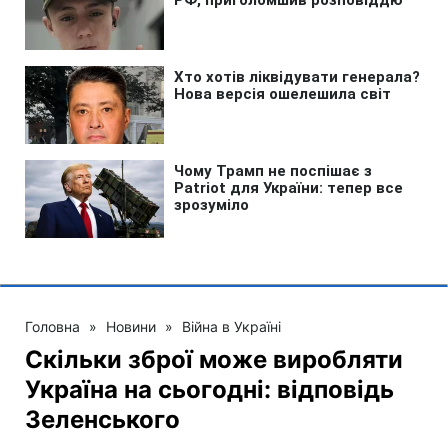
Головна
»
Новини
»
Війна в Україні
Скільки зброї може виробляти
Україна на сьогодні: відповідь
Зеленського