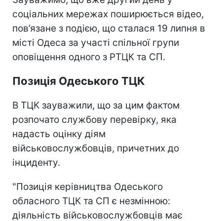
соціальних мережах поширюється відео,
пов’язане з подією, що сталася 19 липня в
місті Одеса за участі спільної групи
оповіщення одного з РТЦК та СП.
Позиція Одеського ТЦК
В ТЦК зауважили, що за цим фактом
розпочато службову перевірку, яка
надасть оцінку діям
військовослужбовців, причетних до
інциденту.
"Позиція керівництва Одеського
обласного ТЦК та СП є незмінною:
діяльність військовослужбовців має