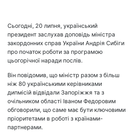
Сьогодні, 20 липня, український
президент заслухав доповідь міністра
закордонних справ України Андрія Сибіги
про початок роботи за програмою
цьогорічної наради послів.
Він повідомив, що міністр разом з більш
ніж 80 українськими керівниками
дипмісій відвідали Запоріжжя та з
очільником області Іваном Федоровим
обговорили, що саме має бути ключовими
пріоритетами в роботі з країнами-
партнерами.