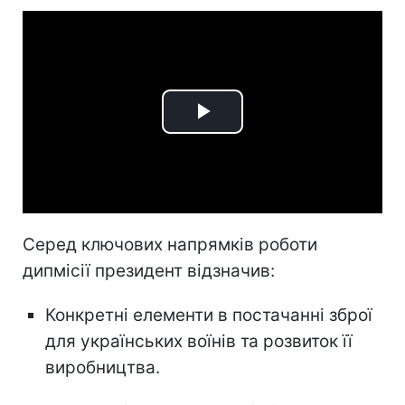
Play
Video
Серед ключових напрямків роботи
дипмісії президент відзначив:
Конкретні елементи в постачанні зброї
для українських воїнів та розвиток її
виробництва.