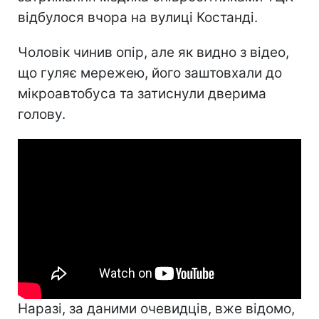
відбулося вчора на вулиці Костанді.
Чоловік чинив опір, але як видно з відео,
що гуляє мережею, його заштовхали до
мікроавтобуса та затиснули дверима
голову.
Наразі, за даними очевидців, вже відомо,