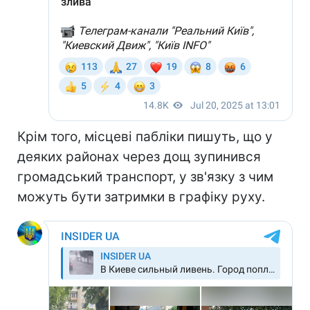
Крім того, місцеві пабліки пишуть, що у
деяких районах через дощ зупинився
громадський транспорт, у зв'язку з чим
можуть бути затримки в графіку руху.