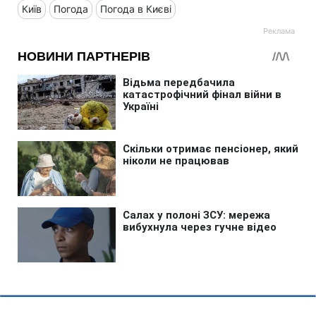
Київ
Погода
Погода в Києві