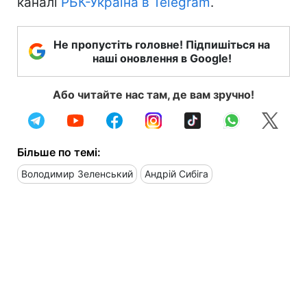
каналі
РБК-Україна в Telegram
.
Не пропустіть головне! Підпишіться на
наші оновлення в Google!
Або читайте нас там, де вам зручно!
Більше по темі:
Володимир Зеленський
Андрій Сибіга