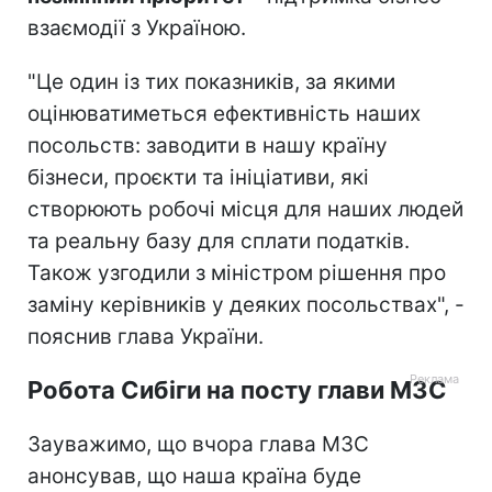
взаємодії з Україною.
"Це один із тих показників, за якими
оцінюватиметься ефективність наших
посольств: заводити в нашу країну
бізнеси, проєкти та ініціативи, які
створюють робочі місця для наших людей
та реальну базу для сплати податків.
Також узгодили з міністром рішення про
заміну керівників у деяких посольствах", -
пояснив глава України.
Робота Сибіги на посту глави МЗС
Зауважимо, що вчора глава МЗС
анонсував, що наша країна буде