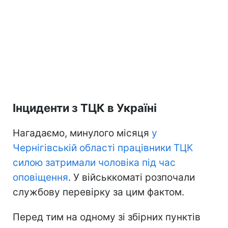
Інциденти з ТЦК в Україні
Нагадаємо, минулого місяця
у
Чернігівській області працівники ТЦК
силою затримали чоловіка під час
оповіщення
. У військкоматі розпочали
службову перевірку за цим фактом.
Перед тим на одному зі збірних пунктів