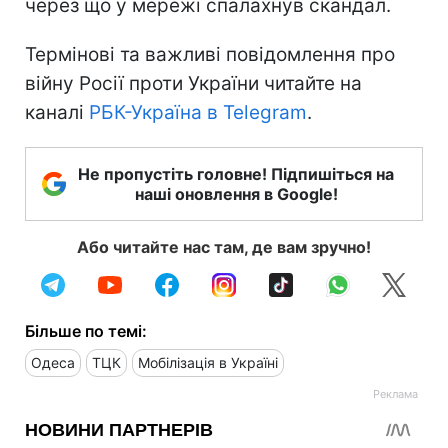
через що у мережі спалахнув скандал.
Термінові та важливі повідомлення про
війну Росії проти України читайте на
каналі
РБК-Україна в Telegram
.
Не пропустіть головне! Підпишіться на
наші оновлення в Google!
Або читайте нас там, де вам зручно!
Більше по темі:
Одеса
ТЦК
Мобілізація в Україні