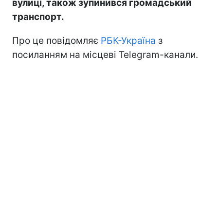
вулиці, також зупинився громадський
транспорт.
Про це повідомляє
РБК-Україна
з
посиланням на місцеві Telegram-канали.