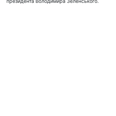
президента Володимира Зеленського.