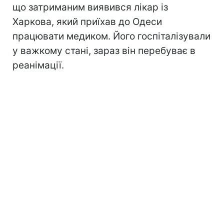
що затриманим виявився лікар із
Харкова, який приїхав до Одеси
працювати медиком. Його госпіталізували
у важкому стані, зараз він перебуває в
реанімації.