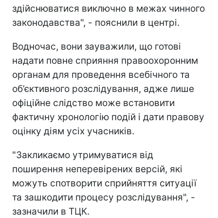
здійснюватися виключно в межах чинного
законодавства", - пояснили в центрі.
Водночас, вони зауважили, що готові
надати повне сприяння правоохоронним
органам для проведення всебічного та
об’єктивного розслідування, адже лише
офіційне слідство може встановити
фактичну хронологію подій і дати правову
оцінку діям усіх учасників.
"Закликаємо утримуватися від
поширення неперевірених версій, які
можуть спотворити сприйняття ситуації
та зашкодити процесу розслідування", -
зазначили в ТЦК.