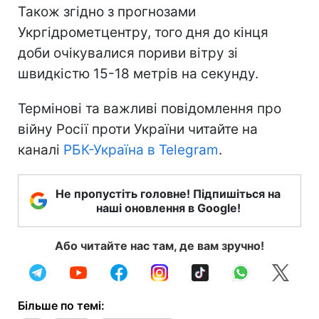
Також згідно з прогнозами
Укргідрометцентру, того дня до кінця
доби очікувалися пориви вітру зі
швидкістю 15-18 метрів на секунду.
Термінові та важливі повідомлення про
війну Росії проти України читайте на
каналі
РБК-Україна в Telegram
.
Не пропустіть головне! Підпишіться на
наші оновлення в Google!
Або читайте нас там, де вам зручно!
Більше по темі: