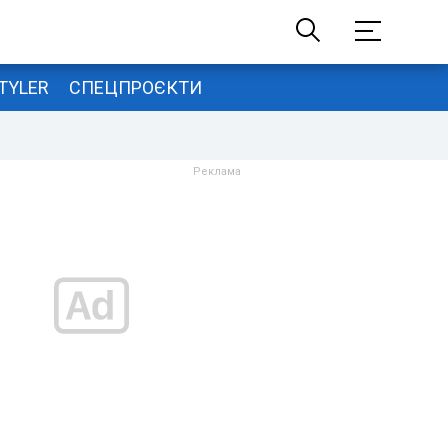
TYLER
СПЕЦПРОЄКТИ