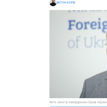
АНТОН КОРЖ
Фото: міністр закордонних справ Україн