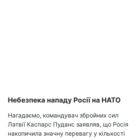
Небезпека нападу Росії на НАТО
Нагадаємо, командувач збройних сил
Латвії Каспарс Пуданс заявляв, що Росія
накопичила значну перевагу у кількості