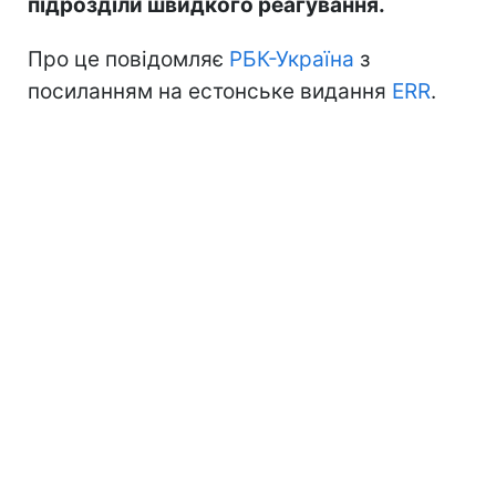
підрозділи швидкого реагування.
Про це повідомляє
РБК-Україна
з
посиланням на естонське видання
ERR
.