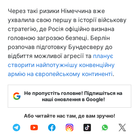
Через такі ризики Німеччина вже
ухвалила свою першу в історії військову
стратегію, де Росія офіційно визнана
головною загрозою безпеці. Берлін
розпочав підготовку Бундесверу до
відбиття можливої агресії та
планує
створити найпотужнішу конвенційну
армію на європейському континенті
.
Не пропустіть головне! Підпишіться на
наші оновлення в Google!
Або читайте нас там, де вам зручно!