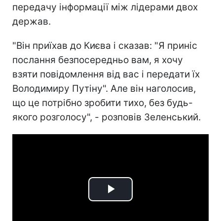
передачу інформації між лідерами двох
держав.
"Він приїхав до Києва і сказав: "Я приніс
послання безпосередньо вам, я хочу
взяти повідомлення від вас і передати їх
Володимиру Путіну". Але він наголосив,
що це потрібно зробити тихо, без будь-
якого розголосу", - розповів Зеленський.
Play