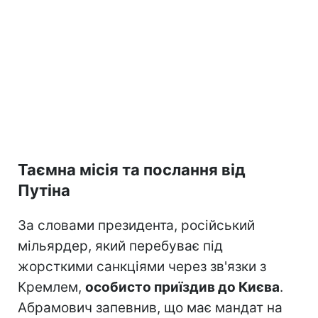
Таємна місія та послання від
Путіна
За словами президента, російський
мільярдер, який перебуває під
жорсткими санкціями через зв'язки з
Кремлем,
особисто приїздив до Києва
.
Абрамович запевнив, що має мандат на