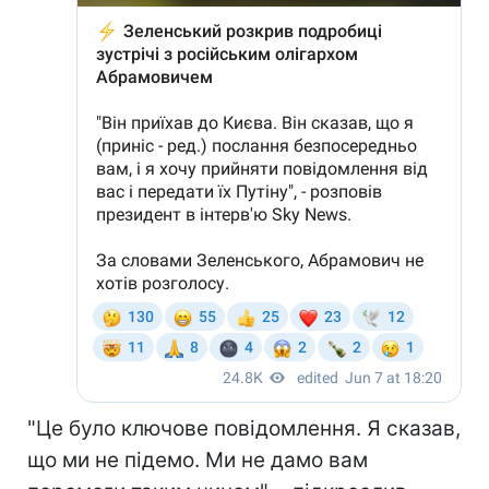
"Це було ключове повідомлення. Я сказав,
що ми не підемо. Ми не дамо вам