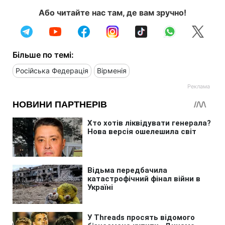
Або читайте нас там, де вам зручно!
Більше по темі:
Російська Федерація
Вірменія