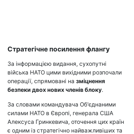
Стратегічне посилення флангу
За інформацією видання, сухопутні
війська НАТО цими вихідними розпочали
операції, спрямовані на
зміцнення
безпеки двох нових членів блоку
.
За словами командувача Об'єднаними
силами НАТО в Європі, генерала США
Алексуса Гринкевича, оточення цих країн
є одним із стратегічно найважливіших та