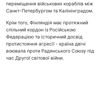
переміщення військових кораблів між
Санкт-Петербургом та Калінінградом.
Крім того, Фінляндія має протяжний
спільний кордон із Російською
Федерацією та історичний досвід
протистояння агресії - країна двічі
воювала проти Радянського Союзу під
час Другої світової війни.