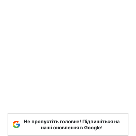
Не пропустіть головне! Підпишіться на
наші оновлення в Google!