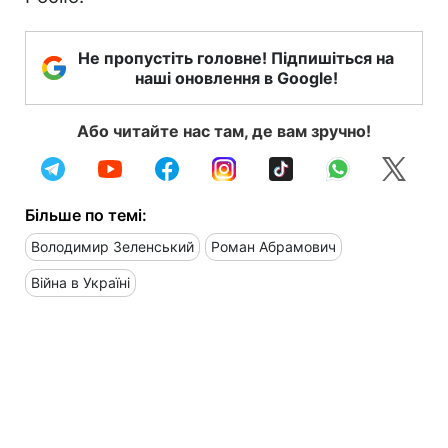
Не пропустіть головне! Підпишіться на
наші оновлення в Google!
Або читайте нас там, де вам зручно!
Більше по темі:
Володимир Зеленський
Роман Абрамович
Війна в Україні