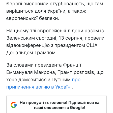
Європі висловили стурбованість, що там
вирішиться доля України, а також
європейської безпеки.
На цьому тлі європейські лідери разом із
Зеленським сьогодні, 13 серпня, провели
відеоконференцію з президентом США
Дональдом Трампом.
За словами президента Франції
Еммануеля Макрона, Трамп розповів, що
хоче домовитися з Путіним
про
припинення вогню в Україні
.
Не пропустіть головне! Підпишіться на
наші оновлення в Google!