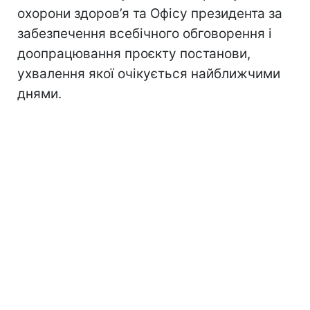
охорони здоров’я та Офісу президента за
забезпечення всебічного обговорення і
доопрацювання проєкту постанови,
ухвалення якої очікується найближчими
днями.