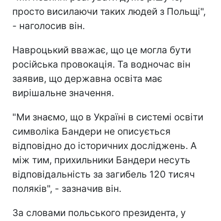
просто висилаючи таких людей з Польщі",
- наголосив він.
Навроцький вважає, що це могла бути
російська провокація. Та водночас він
заявив, що державна освіта має
вирішальне значення.
"Ми знаємо, що в Україні в системі освіти
символіка Бандери не описується
відповідно до історичних досліджень. А
між тим, прихильники Бандери несуть
відповідальність за загибель 120 тисяч
поляків", - зазначив він.
За словами польського президента, у