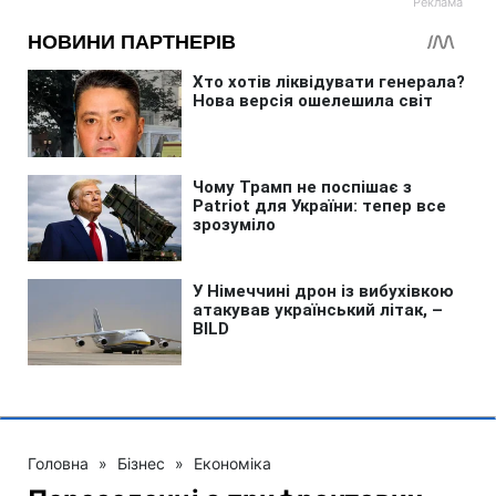
Головна
»
Бізнес
»
Економіка