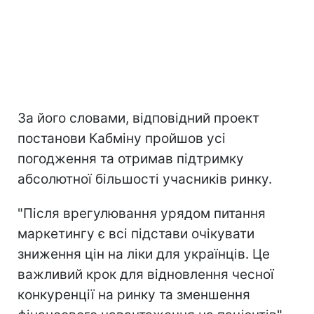
За його словами, відповідний проект
постанови Кабміну пройшов усі
погодження та отримав підтримку
абсолютної більшості учасників ринку.
"Після врегулювання урядом питання
маркетингу є всі підстави очікувати
зниження цін на ліки для українців. Це
важливий крок для відновлення чесної
конкуренції на ринку та зменшення