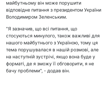
майбутньому він може порушити
відповідне питання з президентом України
Володимиром Зеленським.
"Я зазначив, що всі питання, що
стосуються минулого, також важливі для
нашого майбутнього з Україною, тому ця
тема порушувалася в нашій розмові, але
на наступній зустрічі, якщо вона буде у
форматі, де я зможу її обговорити, я не
бачу проблеми", - додав він.