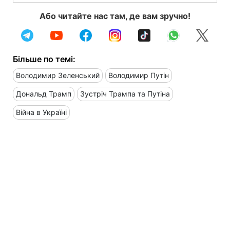
Або читайте нас там, де вам зручно!
Більше по темі:
Володимир Зеленський
Володимир Путін
Дональд Трамп
Зустріч Трампа та Путіна
Війна в Україні