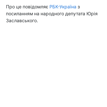
Про це повідомляє
РБК-Україна
з
посиланням на народного депутата Юрія
Заславського.