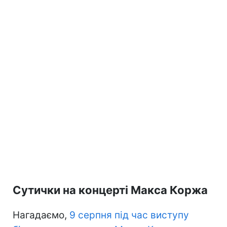
Сутички на концерті Макса Коржа
Нагадаємо,
9 серпня під час виступу