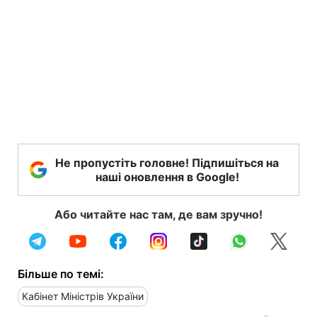
Не пропустіть головне! Підпишіться на
наші оновлення в Google!
Або читайте нас там, де вам зручно!
Більше по темі:
Кабінет Міністрів України