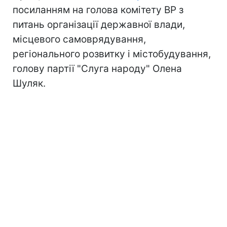
посиланням на голова комітету ВР з
питань організації державної влади,
місцевого самоврядування,
регіонального розвитку і містобудування,
голову партії "Слуга народу" Олена
Шуляк.