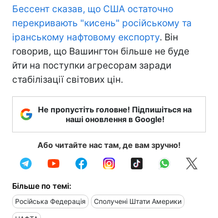
Бессент сказав, що США остаточно
перекривають "кисень" російському та
іранському нафтовому експорту
. Він
говорив, що Вашингтон більше не буде
йти на поступки агресорам заради
стабілізації світових цін.
Не пропустіть головне! Підпишіться на
наші оновлення в Google!
Або читайте нас там, де вам зручно!
Більше по темі:
Російська Федерація
Сполучені Штати Америки