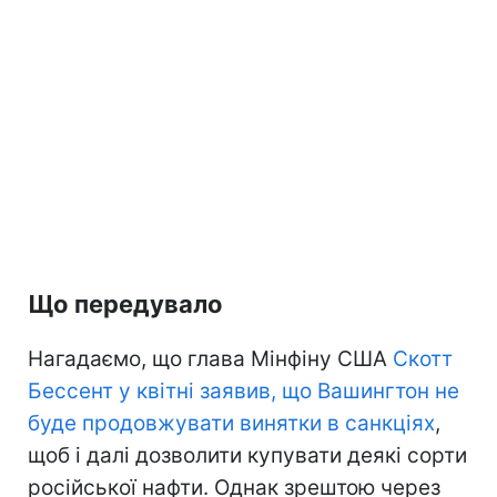
Що передувало
Нагадаємо, що глава Мінфіну США
Скотт
Бессент у квітні заявив, що Вашингтон не
буде продовжувати винятки в санкціях
,
щоб і далі дозволити купувати деякі сорти
російської нафти. Однак зрештою через