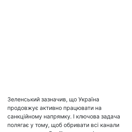
Зеленський зазначив, що Україна
продовжує активно працювати на
санкційному напрямку. І ключова задача
полягає у тому, щоб обривати всі канали