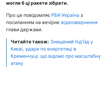
могли б ці ракети зібрати.
Про це повідомляє
РБК-Україна
з
посиланням на вечірнє
відеозвернення
глави держави.
Читайте також:
Знищений під’їзд у
Києві, удари по енергетиці в
Кременчуці: що відомо про масштабну
атаку