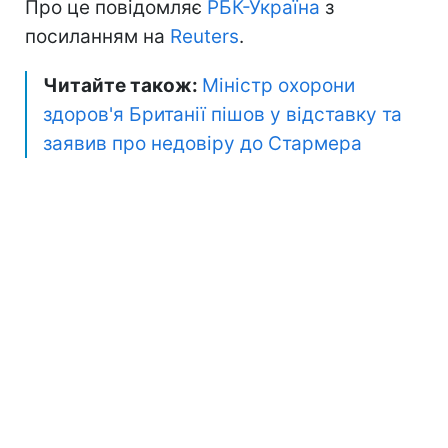
Про це повідомляє
РБК-Україна
з
посиланням на
Reuters
.
Читайте також:
Міністр охорони
здоров'я Британії пішов у відставку та
заявив про недовіру до Стармера