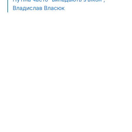
Владислав Власюк