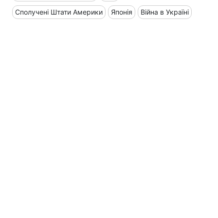
Сполучені Штати Америки
Японія
Війна в Україні