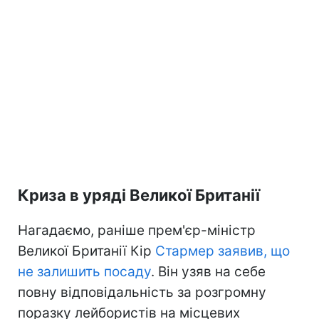
Криза в уряді Великої Британії
Нагадаємо, раніше прем'єр-міністр
Великої Британії Кір
Стармер заявив, що
не залишить посаду
. Він узяв на себе
повну відповідальність за розгромну
поразку лейбористів на місцевих