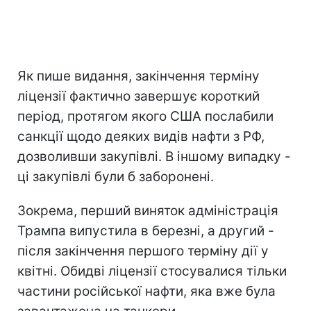
Як пише видання, закінчення терміну
ліцензії фактично завершує короткий
період, протягом якого США послабили
санкції щодо деяких видів нафти з РФ,
дозволивши закупівлі. В іншому випадку -
ці закупівлі були б заборонені.
Зокрема, перший виняток адміністрація
Трампа випустила в березні, а другий -
після закінчення першого терміну дії у
квітні. Обидві ліцензії стосувалися тільки
частини російської нафти, яка вже була