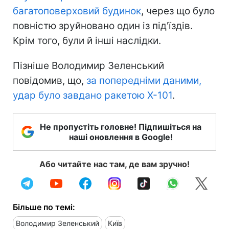
багатоповерховий будинок
, через що було
повністю зруйновано один із під'їздів.
Крім того, були й інші наслідки.
Пізніше Володимир Зеленський
повідомив, що,
за попередніми даними,
удар було завдано ракетою Х-101
.
Не пропустіть головне! Підпишіться на
наші оновлення в Google!
Або читайте нас там, де вам зручно!
Більше по темі:
Володимир Зеленський
Київ