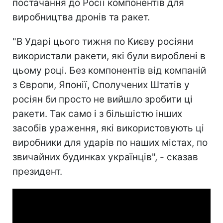
постачання до Росії компонентів для
виробництва дронів та ракет.
"В Ударі цього тижня по Києву росіяни
використали ракети, які були вироблені в
цьому році. Без компонентів від компаній
з Європи, Японії, Сполучених Штатів у
росіян би просто не вийшло зробити ці
ракети. Так само і з більшістю інших
засобів ураження, які використовують ці
виробники для ударів по наших містах, по
звичайних будинках українців", - сказав
президент.