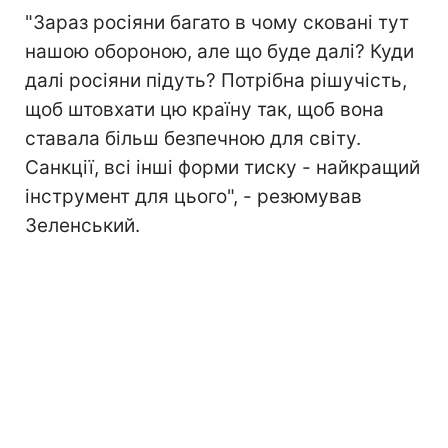
"Зараз росіяни багато в чому сковані тут
нашою обороною, але що буде далі? Куди
далі росіяни підуть? Потрібна рішучість,
щоб штовхати цю країну так, щоб вона
ставала більш безпечною для світу.
Санкції, всі інші форми тиску - найкращий
інструмент для цього", - резюмував
Зеленський.