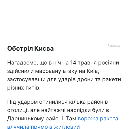
Обстріл Києва
Нагадаємо, що в ніч на 14 травня росіяни
здійснили масовану атаку на Київ,
застосувавши для ударів дрони та ракети
різних типів.
Під ударом опинилися кілька районів
столиці, але найтяжчі наслідки були в
Дарницькому районі. Там
ворожа ракета
влучила прямо в житловий