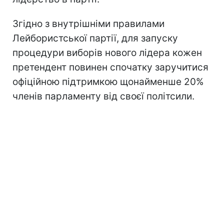
Згідно з внутрішніми правилами
Лейбористської партії, для запуску
процедури виборів нового лідера кожен
претендент повинен спочатку заручитися
офіційною підтримкою щонайменше 20%
членів парламенту від своєї політсили.