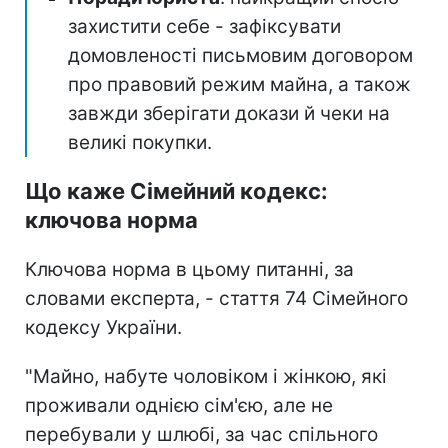
захистити себе - зафіксувати
домовленості письмовим договором
про правовий режим майна, а також
завжди зберігати докази й чеки на
великі покупки.
Що каже Сімейний кодекс:
ключова норма
Ключова норма в цьому питанні, за
словами експерта, - стаття 74 Сімейного
кодексу України.
"Майно, набуте чоловіком і жінкою, які
проживали однією сім'єю, але не
перебували у шлюбі, за час спільного