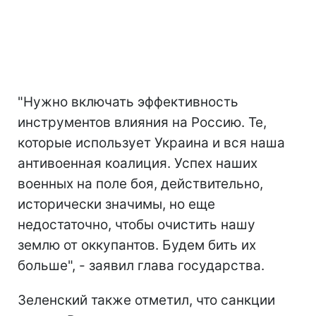
"Нужно включать эффективность
инструментов влияния на Россию. Те,
которые использует Украина и вся наша
антивоенная коалиция. Успех наших
военных на поле боя, действительно,
исторически значимы, но еще
недостаточно, чтобы очистить нашу
землю от оккупантов. Будем бить их
больше", - заявил глава государства.
Зеленский также отметил, что санкции