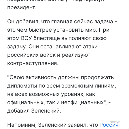
президент.
Он добавил, что главная сейчас задача -
это чем быстрее установить мир. При
этом ВСУ блестяще выполняют свою
задачу. Они останавливают атаки
российских войск и реализуют
контрнаступления.
"Свою активность должны продолжать
дипломаты по всем возможным линиям,
на всех возможных уровнях, как
официальных, так и неофициальных", -
добавил Зеленский.
Напомним, Зеленский заявил, что
Россия