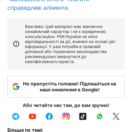
справедливі аліменти
.
Важливо: Цей матеріал має виключно
ознайомчий характер і не є юридичною
консультацією. РБК-Україна не несе
відповідальності за дії, вчинені на основі цієї
інформації. У разі потреби в правовій
допомозі або тлумаченні законодавства
рекомендуємо звернутися до
кваліфікованого юриста.
Не пропустіть головне! Підпишіться на
наші оновлення в Google!
Або читайте нас там, де вам зручно!
Більше по темі: