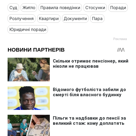
Суд
Житло
Правила поведінки
Стосунки
Поради
Розлучення
Квартири
Документи
Пара
Юридичні поради