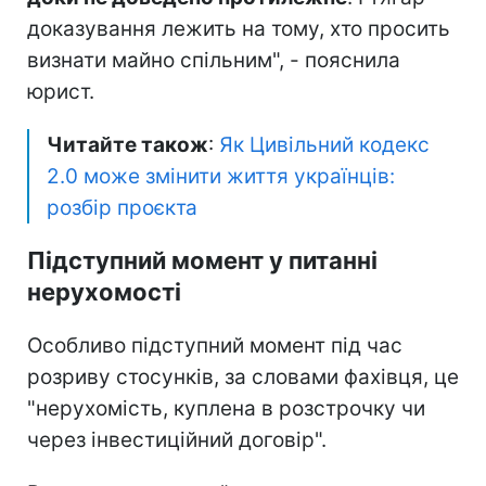
доказування лежить на тому, хто просить
визнати майно спільним", - пояснила
юрист.
Читайте також
:
Як Цивільний кодекс
2.0 може змінити життя українців:
розбір проєкта
Підступний момент у питанні
нерухомості
Особливо підступний момент під час
розриву стосунків, за словами фахівця, це
"нерухомість, куплена в розстрочку чи
через інвестиційний договір".