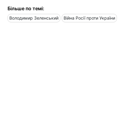
Більше по темі:
Володимир Зеленський
Війна Росії проти України