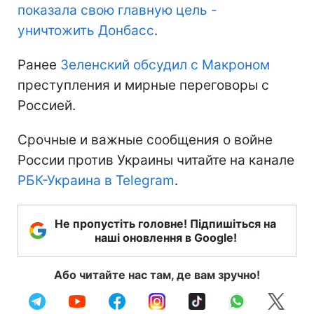
показала свою главную цель -
уничтожить Донбасс
.
Ранее
Зеленский обсудил с Макроном
преступления и мирные переговоры с
Россией.
Срочные и важные сообщения о войне
России против Украины читайте на канале
РБК-Украина в Telegram
.
Не пропустіть головне! Підпишіться на
наші оновлення в Google!
Або читайте нас там, де вам зручно!