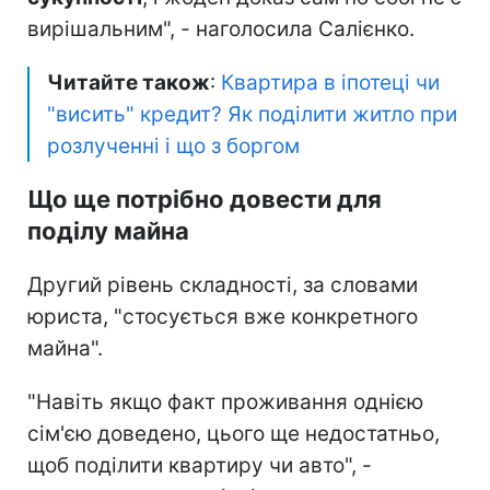
вирішальним", - наголосила Салієнко.
Читайте також
:
Квартира в іпотеці чи
"висить" кредит? Як поділити житло при
розлученні і що з боргом
Що ще потрібно довести для
поділу майна
Другий рівень складності, за словами
юриста, "стосується вже конкретного
майна".
"Навіть якщо факт проживання однією
сім'єю доведено, цього ще недостатньо,
щоб поділити квартиру чи авто", -