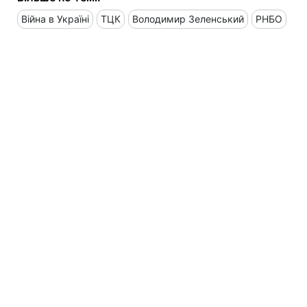
Війна в Україні
ТЦК
Володимир Зеленський
РНБО