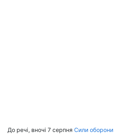
До речі, вночі 7 серпня
Сили оборони