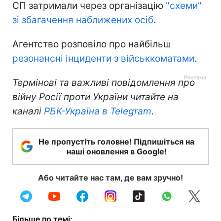
СП затримали через організацію
"схеми"
зі збагачення наближених осіб
.
Агентство розповіло про найбільш
резонансні інциденти з військкоматами
.
Термінові та важливі повідомлення про
війну Росії проти України читайте на
каналі
РБК-Україна в Telegram
.
Не пропустіть головне! Підпишіться на
наші оновлення в Google!
Або читайте нас там, де вам зручно!
Більше по темі: