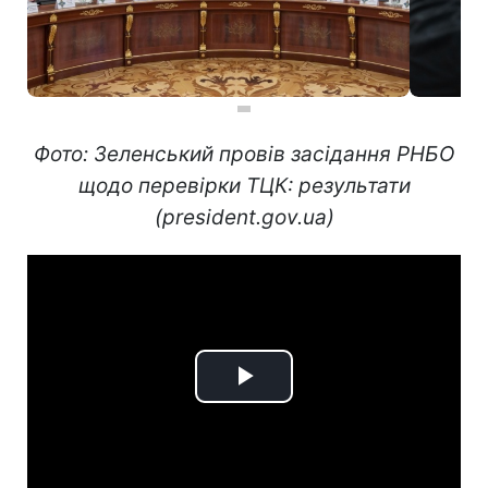
Фото: Зеленський провів засідання РНБО
щодо перевірки ТЦК: результати
(president.gov.ua)
Play
Video