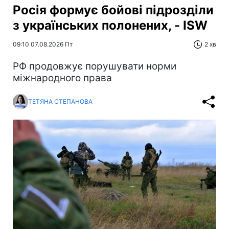
Росія формує бойові підрозділи
з українських полонених, - ISW
09:10 07.08.2026 Пт
2 хв
РФ продовжує порушувати норми
міжнародного права
ТЕТЯНА СТЕПАНОВА