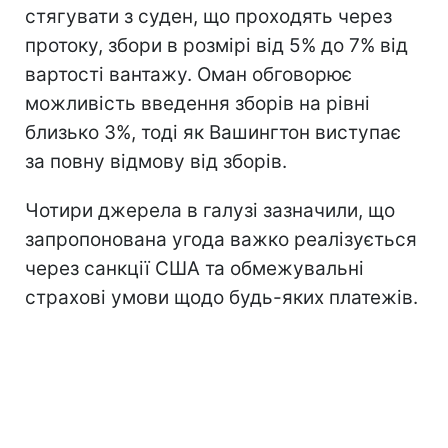
стягувати з суден, що проходять через
протоку, збори в розмірі від 5% до 7% від
вартості вантажу. Оман обговорює
можливість введення зборів на рівні
близько 3%, тоді як Вашингтон виступає
за повну відмову від зборів.
Чотири джерела в галузі зазначили, що
запропонована угода важко реалізується
через санкції США та обмежувальні
страхові умови щодо будь-яких платежів.