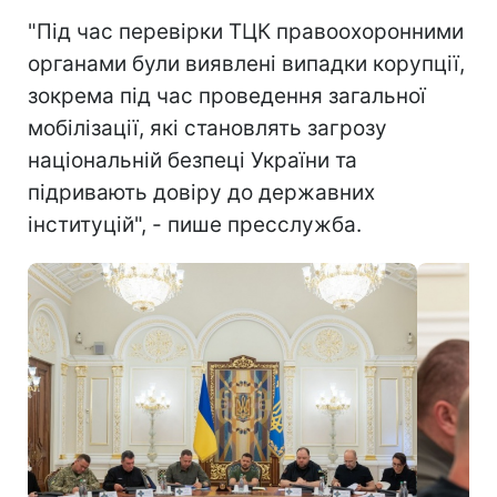
"Під час перевірки ТЦК правоохоронними
органами були виявлені випадки корупції,
зокрема під час проведення загальної
мобілізації, які становлять загрозу
національній безпеці України та
підривають довіру до державних
інституцій", - пише пресслужба.