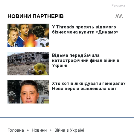
Головна
»
Новини
»
Війна в Україні