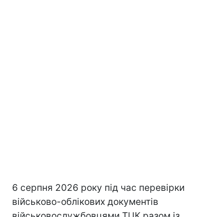
6 серпня 2026 року під час перевірки
військово-облікових документів
військовослужбовцями ТЦК разом із