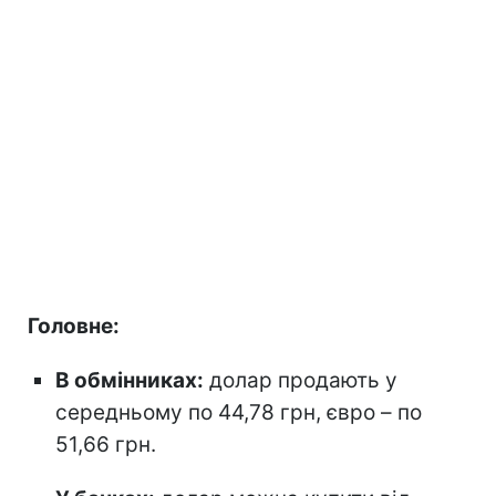
Головне:
В обмінниках:
долар продають у
середньому по 44,78 грн, євро – по
51,66 грн.