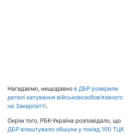
Нагадаємо, нещодавно
в ДБР розкрили
деталі катування військовозобов’язаного
на Закарпатті
.
Окрім того, РБК-Україна розповідало, що
ДБР влаштувало обшуки у понад 100 ТЦК