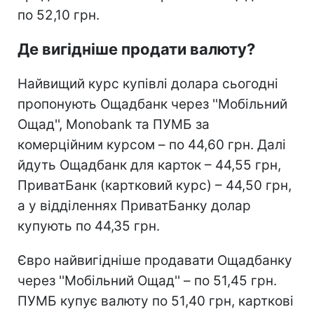
по 52,10 грн.
Де вигідніше продати валюту?
Найвищий курс купівлі долара сьогодні
пропонують Ощадбанк через ''Мобільний
Ощад'', Monobank та ПУМБ за
комерційним курсом – по 44,60 грн. Далі
йдуть Ощадбанк для карток – 44,55 грн,
ПриватБанк (картковий курс) – 44,50 грн,
а у відділеннях ПриватБанку долар
купують по 44,35 грн.
Євро найвигідніше продавати Ощадбанку
через ''Мобільний Ощад'' – по 51,45 грн.
ПУМБ купує валюту по 51,40 грн, карткові