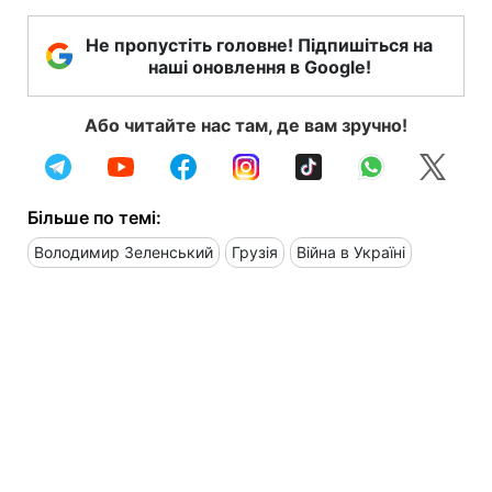
Не пропустіть головне! Підпишіться на
наші оновлення в Google!
Або читайте нас там, де вам зручно!
Більше по темі:
Володимир Зеленський
Грузія
Війна в Україні