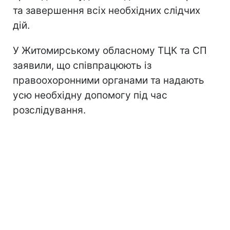
та завершення всіх необхідних слідчих
дій.
У Житомирському обласному ТЦК та СП
заявили, що співпрацюють із
правоохоронними органами та надають
усю необхідну допомогу під час
розслідування.