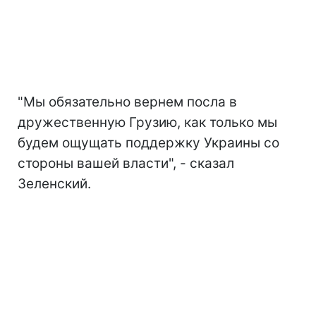
"Мы обязательно вернем посла в
дружественную Грузию, как только мы
будем ощущать поддержку Украины со
стороны вашей власти", - сказал
Зеленский.