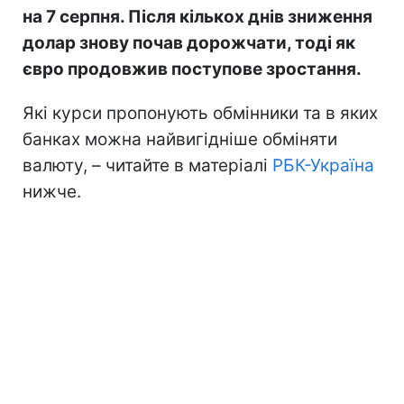
на 7 серпня. Після кількох днів зниження
долар знову почав дорожчати, тоді як
євро продовжив поступове зростання.
Які курси пропонують обмінники та в яких
банках можна найвигідніше обміняти
валюту, – читайте в матеріалі
РБК-Україна
нижче.