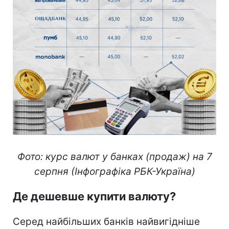
Фото: курс валют у банках (продаж) на 7
серпня (Інфографіка РБК-Україна)
Де дешевше купити валюту?
Серед найбільших банків найвигідніше