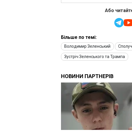
Або читайте
Більше по темі:
Володимир Зеленський
Сполуч
Зустріч Зеленського та Трампа