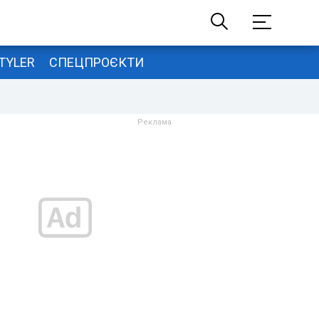
TYLER
СПЕЦПРОЄКТИ