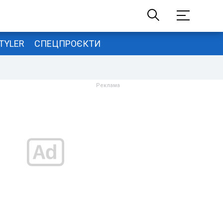
TYLER
СПЕЦПРОЄКТИ