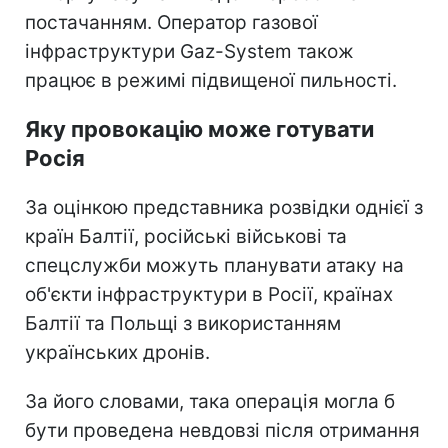
постачанням. Оператор газової
інфраструктури Gaz-System також
працює в режимі підвищеної пильності.
Яку провокацію може готувати
Росія
За оцінкою представника розвідки однієї з
країн Балтії, російські військові та
спецслужби можуть планувати атаку на
об'єкти інфраструктури в Росії, країнах
Балтії та Польщі з використанням
українських дронів.
За його словами, така операція могла б
бути проведена невдовзі після отримання