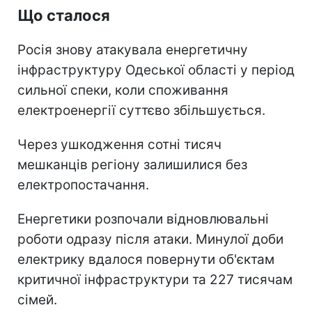
Що сталося
Росія знову атакувала енергетичну
інфраструктуру Одеської області у період
сильної спеки, коли споживання
електроенергії суттєво збільшується.
Через ушкодження сотні тисяч
мешканців регіону залишилися без
електропостачання.
Енергетики розпочали відновлювальні
роботи одразу після атаки. Минулої доби
електрику вдалося повернути об'єктам
критичної інфраструктури та 227 тисячам
сімей.