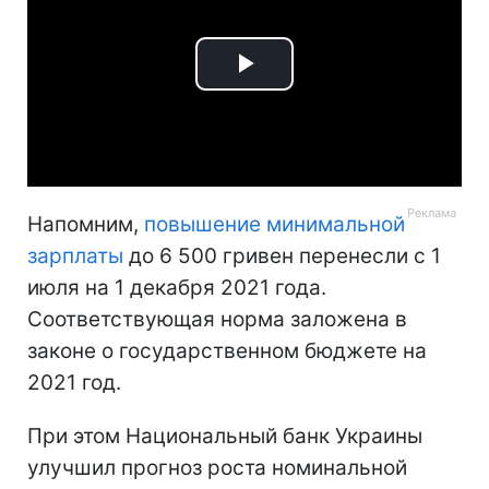
Play
Video
Напомним,
повышение минимальной
зарплаты
до 6 500 гривен перенесли с 1
июля на 1 декабря 2021 года.
Соответствующая норма заложена в
законе о государственном бюджете на
2021 год.
При этом Национальный банк Украины
улучшил прогноз роста номинальной