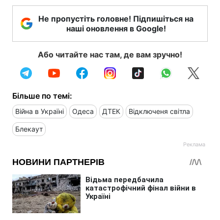
Не пропустіть головне! Підпишіться на
наші оновлення в Google!
Або читайте нас там, де вам зручно!
Більше по темі:
Війна в Україні
Одеса
ДТЕК
Відключеня світла
Блекаут