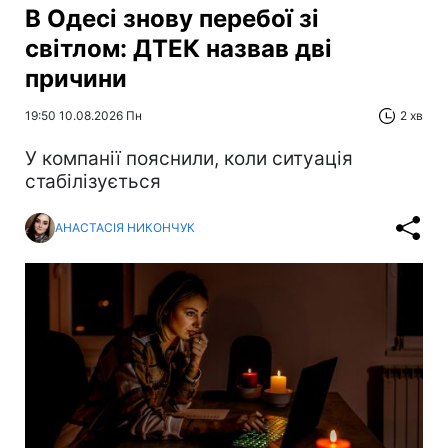
В Одесі знову перебої зі
світлом: ДТЕК назвав дві
причини
19:50 10.08.2026 Пн
2 хв
У компанії пояснили, коли ситуація
стабілізується
АНАСТАСІЯ НИКОНЧУК