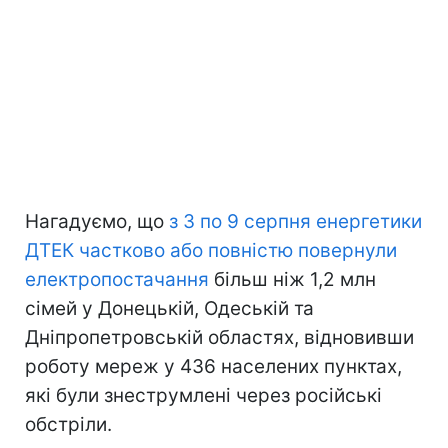
Нагадуємо, що
з 3 по 9 серпня енергетики
ДТЕК частково або повністю повернули
електропостачання
більш ніж 1,2 млн
сімей у Донецькій, Одеській та
Дніпропетровській областях, відновивши
роботу мереж у 436 населених пунктах,
які були знеструмлені через російські
обстріли.