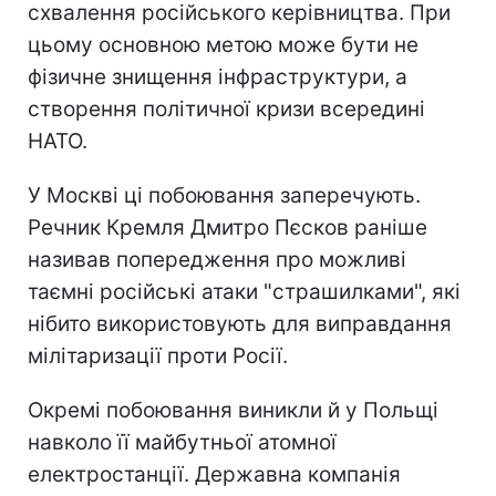
схвалення російського керівництва. При
цьому основною метою може бути не
фізичне знищення інфраструктури, а
створення політичної кризи всередині
НАТО.
У Москві ці побоювання заперечують.
Речник Кремля Дмитро Пєсков раніше
називав попередження про можливі
таємні російські атаки "страшилками", які
нібито використовують для виправдання
мілітаризації проти Росії.
Окремі побоювання виникли й у Польщі
навколо її майбутньої атомної
електростанції. Державна компанія