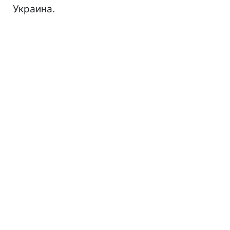
Украина.