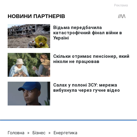
Головна
»
Бізнес
»
Енергетика