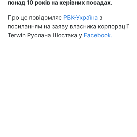
понад 10 років на керівних посадах.
Про це повідомляє
РБК-Україна
з
посиланням на заяву власника корпорації
Terwin Руслана Шостака у
Facebook.