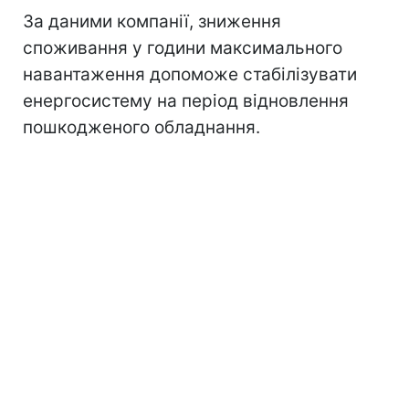
За даними компанії, зниження
споживання у години максимального
навантаження допоможе стабілізувати
енергосистему на період відновлення
пошкодженого обладнання.