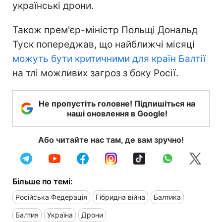
українські дрони.
Також прем'єр-міністр Польщі Дональд
Туск попереджав, що найближчі місяці
можуть бути критичними для країн Балтії
на тлі можливих загроз з боку Росії.
Не пропустіть головне! Підпишіться на
наші оновлення в Google!
Або читайте нас там, де вам зручно!
Більше по темі:
Російська Федерація
Гібридна війна
Балтика
Балтия
Україна
Дрони