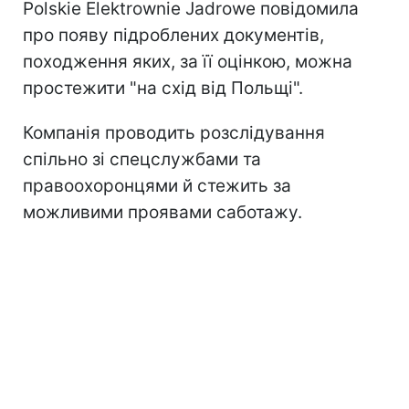
Polskie Elektrownie Jadrowe повідомила
про появу підроблених документів,
походження яких, за її оцінкою, можна
простежити "на схід від Польщі".
Компанія проводить розслідування
спільно зі спецслужбами та
правоохоронцями й стежить за
можливими проявами саботажу.