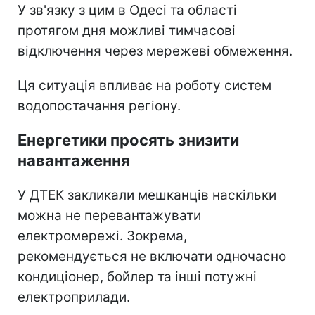
У зв'язку з цим в Одесі та області
протягом дня можливі тимчасові
відключення через мережеві обмеження.
Ця ситуація впливає на роботу систем
водопостачання регіону.
Енергетики просять знизити
навантаження
У ДТЕК закликали мешканців наскільки
можна не перевантажувати
електромережі. Зокрема,
рекомендується не включати одночасно
кондиціонер, бойлер та інші потужні
електроприлади.