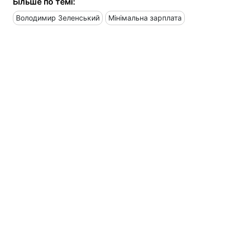
Більше по темі:
Володимир Зеленський
Мінімальна зарплата