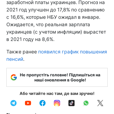
заработной платы украинцев. Прогноз на
2021 год улучшен до 17,8% по сравнению
с 16,6%, которые НБУ ожидал в январе.
Ожидается, что реальная зарплата
украинцев (с учетом инфляции) вырастет
в 2021 году на 8,6%.
Также ранее
появился график повышения
пенсий
.
Не пропустіть головне! Підпишіться на
наші оновлення в Google!
Або читайте нас там, де вам зручно!