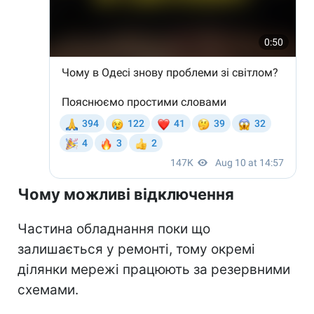
Чому можливі відключення
Частина обладнання поки що
залишається у ремонті, тому окремі
ділянки мережі працюють за резервними
схемами.