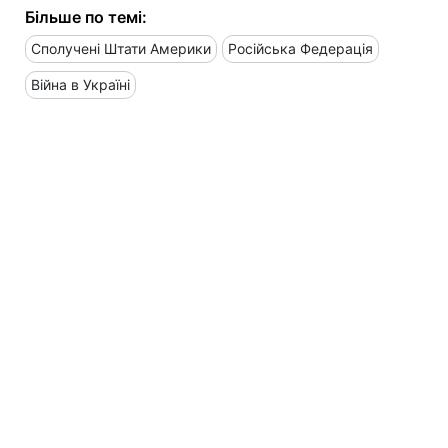
Більше по темі:
Сполучені Штати Америки
Російська Федерація
Війна в Україні