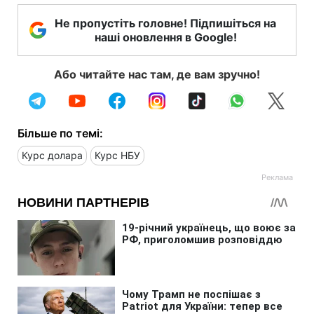
Не пропустіть головне! Підпишіться на
наші оновлення в Google!
Або читайте нас там, де вам зручно!
Більше по темі:
Курс долара
Курс НБУ