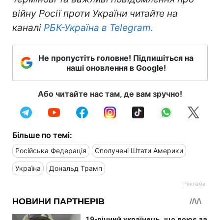
війну Росії проти України читайте на
каналі
РБК-Україна в Telegram.
Не пропустіть головне! Підпишіться на
наші оновлення в Google!
Або читайте нас там, де вам зручно!
Більше по темі:
Російська Федерація
Сполучені Штати Америки
Україна
Дональд Трамп