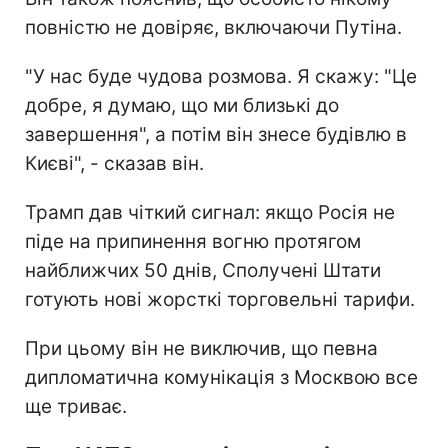
повністю не довіряє, включаючи Путіна.
"У нас буде чудова розмова. Я скажу: "Це
добре, я думаю, що ми близькі до
завершення", а потім він знесе будівлю в
Києві", - сказав він.
Трамп дав чіткий сигнал: якщо Росія не
піде на припинення вогню протягом
найближчих 50 днів, Сполучені Штати
готують нові жорсткі торговельні тарифи.
При цьому він не виключив, що певна
дипломатична комунікація з Москвою все
ще триває.