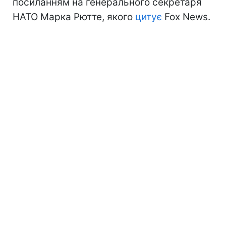
посиланням на генерального секретаря
НАТО Марка Рютте, якого
цитує
Fox News.