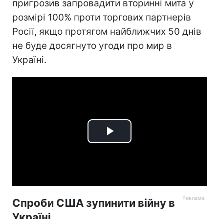
пригрозив запровадити вторинні мита у
розмірі 100% проти торгових партнерів
Росії, якщо протягом найближчих 50 днів
не буде досягнуто угоди про мир в
Україні.
Play
Video
Спроби США зупинити війну в
Україні