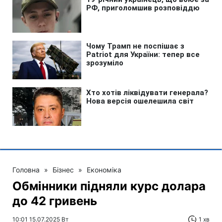
Головна
»
Бізнес
»
Економіка
Обмінники підняли курс долара
до 42 гривень
10:01 15.07.2025 Вт
1 хв