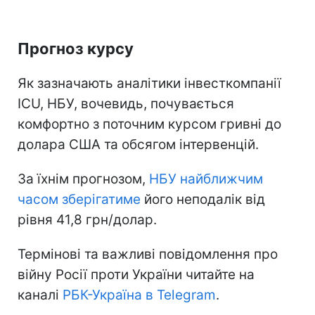
Прогноз курсу
Як зазначають аналітики інвесткомпанії
ICU, НБУ, вочевидь, почувається
комфортно з поточним курсом гривні до
долара США та обсягом інтервенцій.
За їхнім прогнозом,
НБУ найближчим
часом зберігатиме
його неподалік від
рівня 41,8 грн/долар.
Термінові та важливі повідомлення про
війну Росії проти України читайте на
каналі
РБК-Україна в Telegram
.