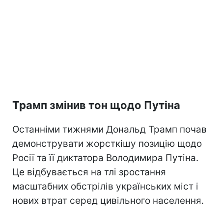
Трамп змінив тон щодо Путіна
Останніми тижнями Дональд Трамп почав
демонструвати жорсткішу позицію щодо
Росії та її диктатора Володимира Путіна.
Це відбувається на тлі зростання
масштабних обстрілів українських міст і
нових втрат серед цивільного населення.