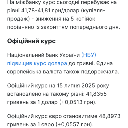
На міжбанку курс сьогодні перебуває на
рівні 41,78-41,81 грн/долар (купівля-
продаж) - зниження на 5 копійок
порівняно із закриттям попереднього дня.
Офіційний курс
Національний банк України
(НБУ)
підвищив курс долара
до гривні. Єдина
європейська валюта також подорожчала.
Офіційний курс на 15 липня 2025 року
встановлено на такому рівні: 41,8355
гривень за 1 долар (+0,0513 грн).
Офіційний курс євро становитиме 48,8973
гривень за 1 євро (+0,0557 грн).