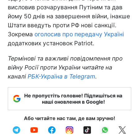
висловив розчарування Путіним та дав
йому 50 днів на завершення війни, інакше
Штати введуть проти РФ нові санкції.
Зокрема
оголосив про передачу Україні
додаткових установок Patriot.
Термінові та важливі повідомлення про
війну Росії проти України читайте на
каналі
РБК-Україна в Telegram
.
Не пропустіть головне! Підпишіться на
наші оновлення в Google!
Або читайте нас там, де вам зручно!