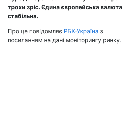
трохи зріс. Єдина європейська валюта
стабільна.
Про це повідомляє
РБК-Україна
з
посиланням на дані моніторингу ринку.