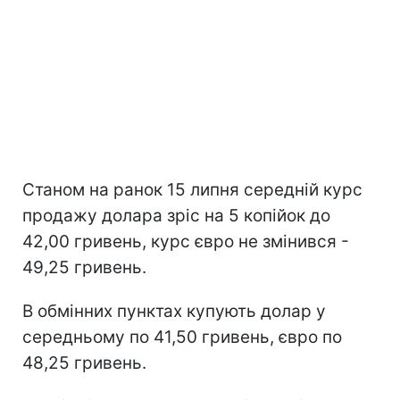
Станом на ранок 15 липня середній курс
продажу долара зріс на 5 копійок до
42,00 гривень, курс євро не змінився -
49,25 гривень.
В обмінних пунктах купують долар у
середньому по 41,50 гривень, євро по
48,25 гривень.