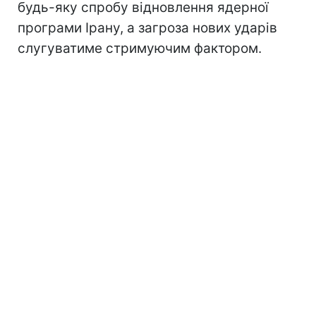
будь-яку спробу відновлення ядерної
програми Ірану, а загроза нових ударів
слугуватиме стримуючим фактором.