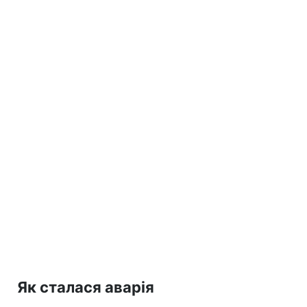
Як сталася аварія