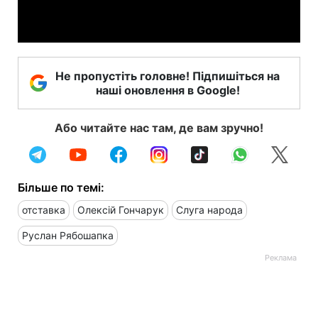
Video
Не пропустіть головне! Підпишіться на
наші оновлення в Google!
Або читайте нас там, де вам зручно!
Більше по темі:
отставка
Олексій Гончарук
Слуга народа
Руслан Рябошапка