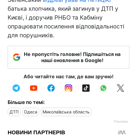
батька хлопчика, який загинув у ДТП у
Києві, і доручив РНБО та Кабміну
опрацювати посилення відповідальності
для порушників.
Не пропустіть головне! Підпишіться на
наші оновлення в Google!
Або читайте нас там, де вам зручно!
Більше по темі:
ДТП
Одеса
Миколаївська область