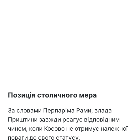
Позиція столичного мера
За словами Перпаріма Рами, влада
Приштини завжди реагує відповідним
чином, коли Косово не отримує належної
поваги до свого статусу.