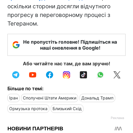
оскільки сторони досягли відчутного
прогресу в переговорному процесі з
Тегераном.
Не пропустіть головне! Підпишіться на
наші оновлення в Google!
Або читайте нас там, де вам зручно!
Більше по темі:
Іран
Сполучені Штати Америки
Дональд Трамп
Ормузька протока
Близький Схід