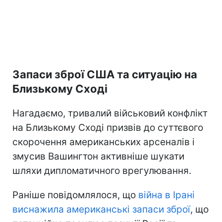
Запаси зброї США та ситуацію на
Близькому Сході
Нагадаємо, тривалий військовий конфлікт
на Близькому Сході призвів до суттєвого
скорочення американських арсеналів і
змусив Вашингтон активніше шукати
шляхи дипломатичного врегулювання.
Раніше повідомлялося, що
війна в Ірані
виснажила американські запаси зброї
, що