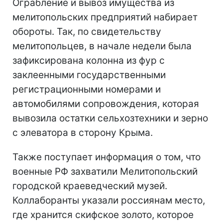
Ограбление и вывоз имущества из
мелитопольских предприятий набирает
обороты. Так, по свидетельству
мелитопольцев, в начале недели была
зафиксирована колонна из фур с
заклеенными государственными
регистрационными номерами и
автомобилями сопровождения, которая
вывозила остатки сельхозтехники и зерно
с элеватора в сторону Крыма.
Также поступает информация о том, что
военные РФ захватили Мелитопольский
городской краеведческий музей.
Коллаборанты указали россиянам место,
где хранится скифское золото, которое