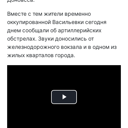
Вместе с тем жители временно
оккупированной Васильевки сегодня
днем сообщали об артиллерийских
обстрелах. Звуки доносились от
железнодорожного вокзала и в одном из
жилых кварталов города.
Play
Video