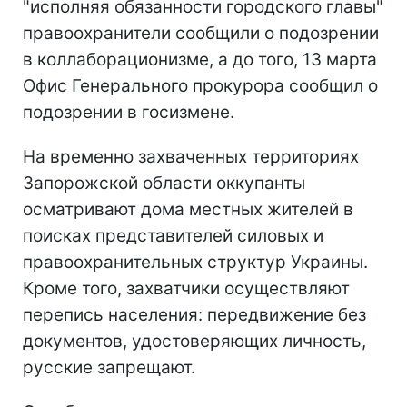
"исполняя обязанности городского главы"
правоохранители сообщили о подозрении
в коллаборационизме, а до того, 13 марта
Офис Генерального прокурора сообщил о
подозрении в госизмене.
На временно захваченных территориях
Запорожской области оккупанты
осматривают дома местных жителей в
поисках представителей силовых и
правоохранительных структур Украины.
Кроме того, захватчики осуществляют
перепись населения: передвижение без
документов, удостоверяющих личность,
русские запрещают.