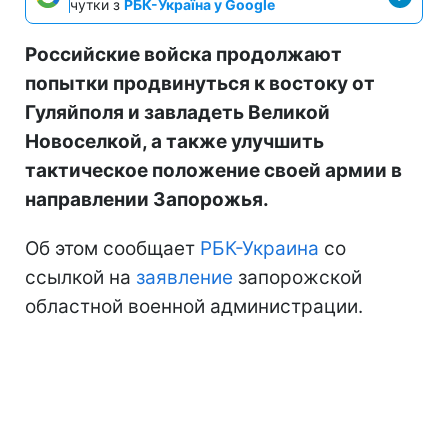
чутки з
РБК-Україна у Google
Российские войска продолжают
попытки продвинуться к востоку от
Гуляйполя и завладеть Великой
Новоселкой, а также улучшить
тактическое положение своей армии в
направлении Запорожья.
Об этом сообщает
РБК-Украина
со
ссылкой на
заявление
запорожской
областной военной администрации.