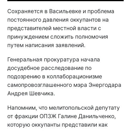
Сохраняется в Васильевке и проблема
постоянного давления оккупантов на
представителей местной власти с
принуждением сложить полномочия
путем написания заявлений.
Генеральная прокуратура начала
досудебное расследование по
подозрению в коллаборационизме
самопровозглашенного мэра Энергодара
Андрея Шевчика.
Напомним, что мелитопольской депутату
от фракции ОПЗЖ Галине Данильченко,
которую оккупанты представили как