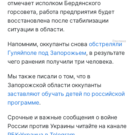
отмечает исполком Бердянского
горсовета, работа предприятия будет
восстановлена после стабилизации
ситуации в области.
Напомним, оккупанты снова
обстреляли
Гуляйполе под Запорожьем
, в результате
чего ранения получили три человека.
Мы также писали о том, что в
Запорожской области оккупанты
заставляют обучать детей по российской
программе
.
Срочные и важные сообщения о войне
России против Украины читайте на канале
РБК-Украина в Telegram.