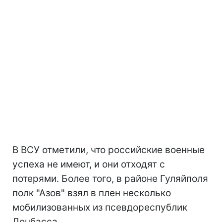
В ВСУ отметили, что российские военные
успеха не имеют, и они отходят с
потерями. Более того, в районе Гуляйполя
полк "Азов" взял в плен несколько
мобилизованных из псевдореспублик
Донбасса.