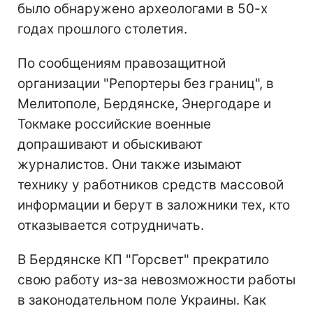
было обнаружено археологами в 50-х
годах прошлого столетия.
По сообщениям правозащитной
организации "Репортеры без границ", в
Мелитополе, Бердянске, Энергодаре и
Токмаке российские военные
допрашивают и обыскивают
журналистов. Они также изымают
технику у работников средств массовой
информации и берут в заложники тех, кто
отказывается сотрудничать.
В Бердянске КП "Горсвет" прекратило
свою работу из-за невозможности работы
в законодательном поле Украины. Как