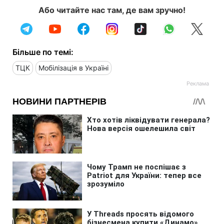
Або читайте нас там, де вам зручно!
Більше по темі:
ТЦК
Мобілізація в Україні