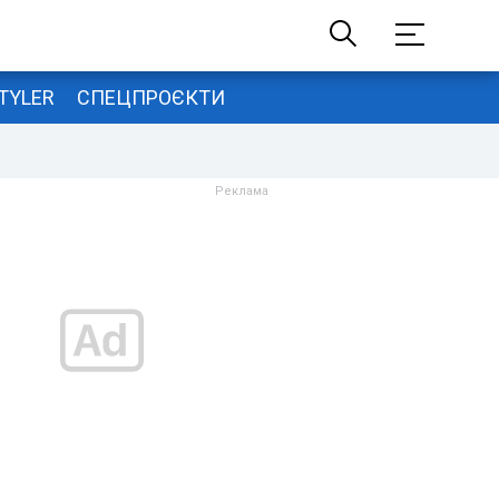
TYLER
СПЕЦПРОЄКТИ