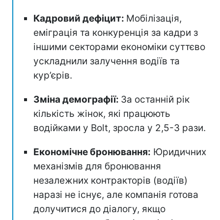
Кадровий дефіцит:
Мобілізація,
еміграція та конкуренція за кадри з
іншими секторами економіки суттєво
ускладнили залучення водіїв та
кур’єрів.
Зміна демографії:
За останній рік
кількість жінок, які працюють
водійками у Bolt, зросла у 2,5-3 рази.
Економічне бронювання:
Юридичних
механізмів для бронювання
незалежних контракторів (водіїв)
наразі не існує, але компанія готова
долучитися до діалогу, якщо