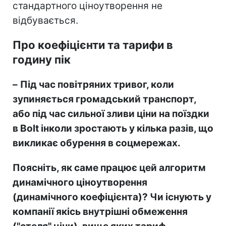
стандартного ціноутворення не
відбувається.
Про коефіцієнти та тарифи в
годину пік
–
Під час повітряних тривог, коли
зупиняється громадський транспорт,
або під час сильної зливи ціни на поїздки
в Bolt інколи зростають у кілька разів, що
викликає обурення в соцмережах.
Поясніть, як саме працює цей алгоритм
динамічного ціноутворення
(динамічного коефіцієнта)? Чи існують у
компанії якісь внутрішні обмеження