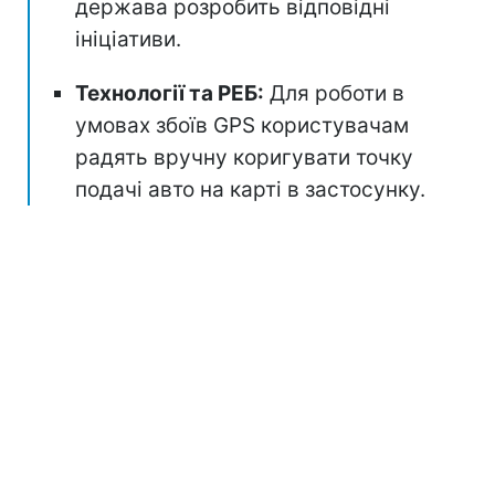
держава розробить відповідні
ініціативи.
Технології та РЕБ:
Для роботи в
умовах збоїв GPS користувачам
радять вручну коригувати точку
подачі авто на карті в застосунку.