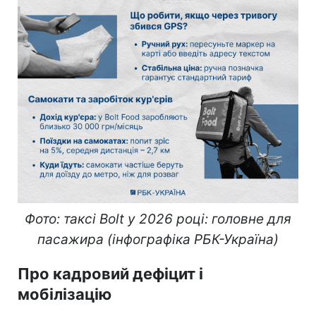
Фото: таксі Bolt у 2026 році: головне для
пасажира (інфографіка РБК-Україна)
Про кадровий дефіцит і
мобілізацію