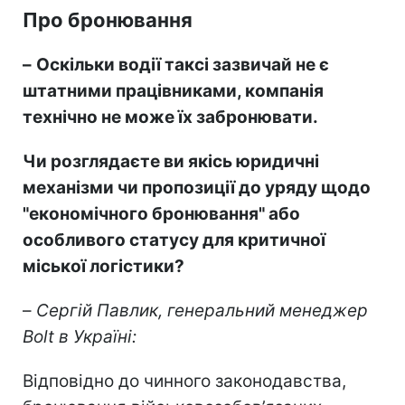
Про бронювання
–
Оскільки водії таксі зазвичай не є
штатними працівниками, компанія
технічно не може їх забронювати.
Чи розглядаєте ви якісь юридичні
механізми чи пропозиції до уряду щодо
"економічного бронювання" або
особливого статусу для критичної
міської логістики?
–
Сергій Павлик, генеральний менеджер
Bolt в Україні:
Відповідно до чинного законодавства,