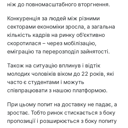
ніж до повномасштабного вторгнення.
Конкуренція за людей між різними
секторами економіки зросла, а загальна
кількість кадрів на ринку об'єктивно
скоротилася – через мобілізацію,
еміграцію та перерозподіл зайнятості.
Також на ситуацію вплинув і відтік
молодих чоловіків віком до 22 років, які
часто є студентами і можуть
співпрацювати з нашою платформою.
При цьому попит на доставку не падає, а
зростає. Тобто ринок стискається з боку
пропозиції і розширюється з боку попиту