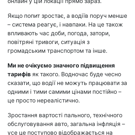
онлайн у цій локації прямо зараз.
Якщо попит зростає, а водіїв поруч менше
– система реагує, і навпаки. На це також
впливають час доби, погода, затори,
повітряні тривоги, ситуація з
громадським транспортом та інше.
Ми не очікуємо значного підвищення
тарифів
як такого. Водночас буде чесно
сказати, що водії не можуть працювати за
одними і тими самими цінами постійно –
це просто нереалістично.
Зростання вартості пального, технічного
обслуговування авто, загальна інфляція –
усе це поступово відображається на