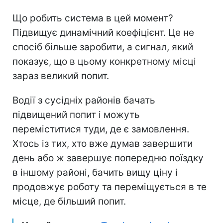
Що робить система в цей момент?
Підвищує динамічний коефіцієнт. Це не
спосіб більше заробити, а сигнал, який
показує, що в цьому конкретному місці
зараз великий попит.
Водії з сусідніх районів бачать
підвищений попит і можуть
переміститися туди, де є замовлення.
Хтось із тих, хто вже думав завершити
день або ж завершує попередню поїздку
в іншому районі, бачить вищу ціну і
продовжує роботу та переміщується в те
місце, де більший попит.