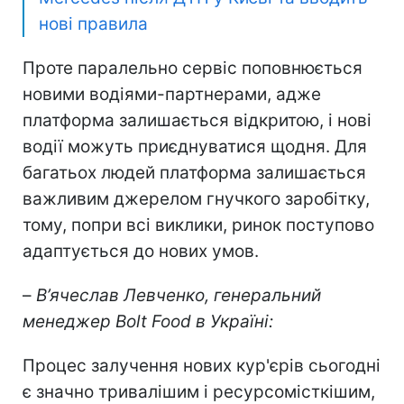
нові правила
Проте паралельно сервіс поповнюється
новими водіями-партнерами, адже
платформа залишається відкритою, і нові
водії можуть приєднуватися щодня. Для
багатьох людей платформа залишається
важливим джерелом гнучкого заробітку,
тому, попри всі виклики, ринок поступово
адаптується до нових умов.
–
В’ячеслав Левченко, генеральний
менеджер Bolt Food в Україні:
Процес залучення нових кур'єрів сьогодні
є значно тривалішим і ресурсомісткішим,