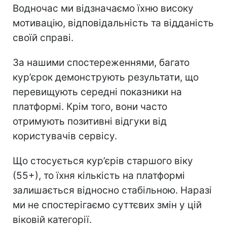
Водночас ми відзначаємо їхню високу
мотивацію, відповідальність та відданість
своїй справі.
За нашими спостереженнями, багато
кур’єрок демонструють результати, що
перевищують середні показники на
платформі. Крім того, вони часто
отримують позитивні відгуки від
користувачів сервісу.
Що стосується кур’єрів старшого віку
(55+), то їхня кількість на платформі
залишається відносно стабільною. Наразі
ми не спостерігаємо суттєвих змін у цій
віковій категорії.