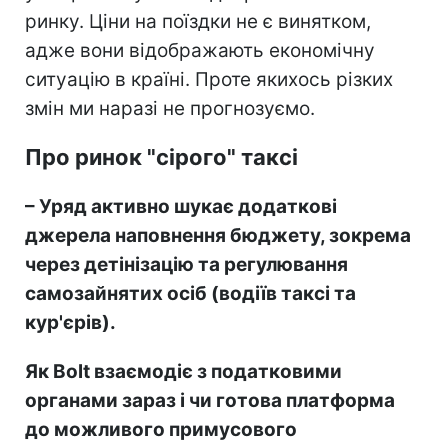
ринку. Ціни на поїздки не є винятком,
адже вони відображають економічну
ситуацію в країні. Проте якихось різких
змін ми наразі не прогнозуємо.
Про ринок "сірого" таксі
–
Уряд активно шукає додаткові
джерела наповнення бюджету, зокрема
через детінізацію та регулювання
самозайнятих осіб (водіїв таксі та
кур'єрів).
Як Bolt взаємодіє з податковими
органами зараз і чи готова платформа
до можливого примусового