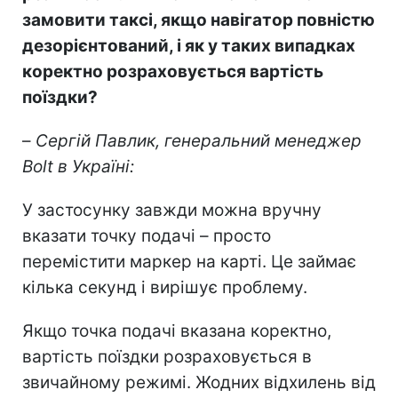
замовити таксі, якщо навігатор повністю
дезорієнтований, і як у таких випадках
коректно розраховується вартість
поїздки?
–
Сергій Павлик, генеральний менеджер
Bolt в Україні:
У застосунку завжди можна вручну
вказати точку подачі – просто
перемістити маркер на карті. Це займає
кілька секунд і вирішує проблему.
Якщо точка подачі вказана коректно,
вартість поїздки розраховується в
звичайному режимі. Жодних відхилень від