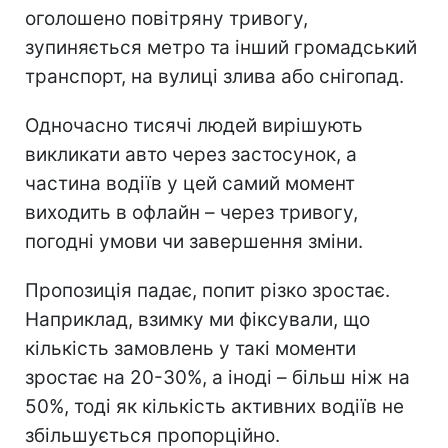
оголошено повітряну тривогу,
зупиняється метро та інший громадський
транспорт, на вулиці злива або снігопад.
Одночасно тисячі людей вирішують
викликати авто через застосунок, а
частина водіїв у цей самий момент
виходить в офлайн – через тривогу,
погодні умови чи завершення зміни.
Пропозиція падає, попит різко зростає.
Наприклад, взимку ми фіксували, що
кількість замовлень у такі моменти
зростає на 20-30%, а іноді – більш ніж на
50%, тоді як кількість активних водіїв не
збільшується пропорційно.