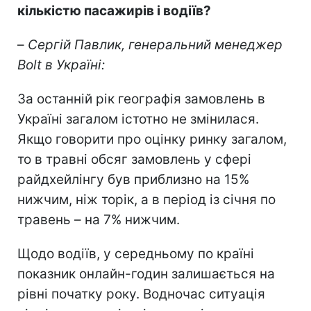
кількістю пасажирів і водіїв?
–
Сергій Павлик, генеральний менеджер
Bolt в Україні:
За останній рік географія замовлень в
Україні загалом істотно не змінилася.
Якщо говорити про оцінку ринку загалом,
то в травні обсяг замовлень у сфері
райдхейлінгу був приблизно на 15%
нижчим, ніж торік, а в період із січня по
травень – на 7% нижчим.
Щодо водіїв, у середньому по країні
показник онлайн-годин залишається на
рівні початку року. Водночас ситуація