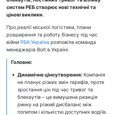
систем РЕБ створює нові технічні та
цінові виклики.
Про реалії міської логістики, плани
розширення та роботу бізнесу під час
війни
РБК-Україна
розповіла команда
менеджерів Bolt в Україні.
Головне:
Динамічне ціноутворення:
Компанія
не планує різких змін тарифів, проте
зростання цін під час тривог та
блекаутів – це вимушена реакція
ринку на різкий дисбаланс між
попитом і кількістю доступних водіїв.