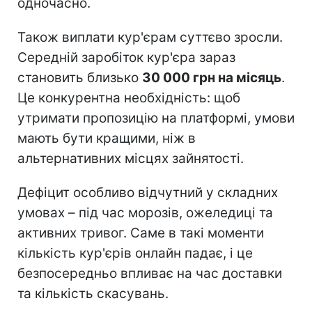
одночасно.
Також виплати кур'єрам суттєво зросли.
Середній заробіток кур'єра зараз
становить близько
30 000 грн на місяць
.
Це конкурентна необхідність: щоб
утримати пропозицію на платформі, умови
мають бути кращими, ніж в
альтернативних місцях зайнятості.
Дефіцит особливо відчутний у складних
умовах – під час морозів, ожеледиці та
активних тривог. Саме в такі моменти
кількість кур'єрів онлайн падає, і це
безпосередньо впливає на час доставки
та кількість скасувань.