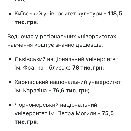
Київський університет культури -
118,5
тис. грн
.
Водночас у регіональних університетах
навчання коштує значно дешевше:
Львівський національний університет
ім. Франка - близько
76 тис. грн
;
Харківський національний університет
ім. Каразіна -
76,6 тис. грн
;
Чорноморський національний
університет ім. Петра Могили -
75,5
тис. грн
.