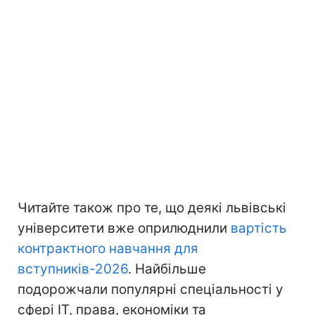
Читайте також про те, що деякі львівські
університети вже оприлюднили
вартість
контрактного навчання для
вступників-2026
. Найбільше
подорожчали популярні спеціальності у
сфері ІТ, права, економіки та