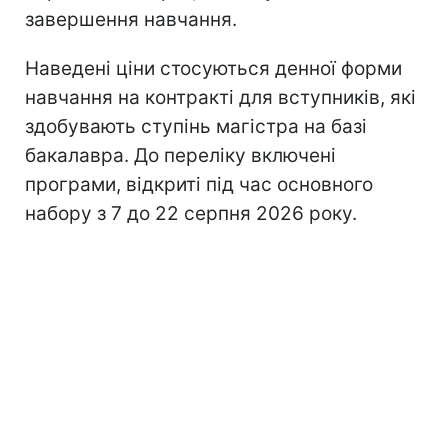
завершення навчання.
Наведені ціни стосуються денної форми
навчання на контракті для вступників, які
здобувають ступінь магістра на базі
бакалавра. До переліку включені
програми, відкриті під час основного
набору з 7 до 22 серпня 2026 року.