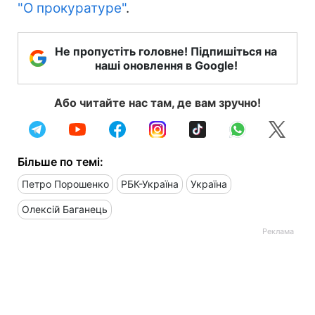
"О прокуратуре"
.
Не пропустіть головне! Підпишіться на
наші оновлення в Google!
Або читайте нас там, де вам зручно!
Більше по темі:
Петро Порошенко
РБК-Україна
Україна
Олексій Баганець