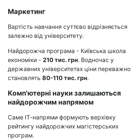
Маркетинг
Вартість навчання суттєво відрізняється
залежно від університету.
Найдорожча програма - Київська школа
економіки -
210 тис. грн
. Водночас у
державних університетах ціни переважно
становлять
80-110 тис. грн
.
Комп'ютерні науки залишаються
найдорожчим напрямом
Саме ІТ-напрями формують верхівку
рейтингу найдорожчих магістерських
програм.