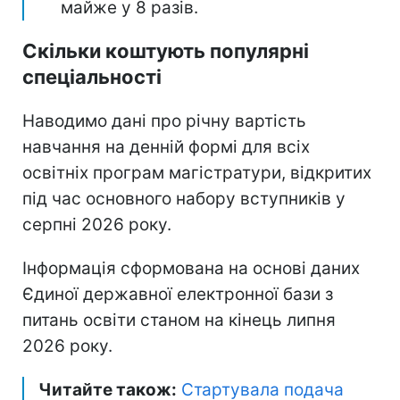
майже у 8 разів.
Скільки коштують популярні
спеціальності
Наводимо дані про річну вартість
навчання на денній формі для всіх
освітніх програм магістратури, відкритих
під час основного набору вступників у
серпні 2026 року.
Інформація сформована на основі даних
Єдиної державної електронної бази з
питань освіти станом на кінець липня
2026 року.
Читайте також:
Стартувала подача