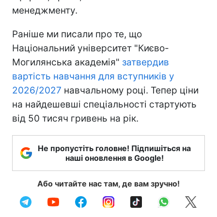
менеджменту.
Раніше ми писали про те, що
Національний університет "Києво-
Могилянська академія"
затвердив
вартість навчання для вступників у
2026/2027
навчальному році. Тепер ціни
на найдешевші спеціальності стартують
від 50 тисяч гривень на рік.
Не пропустіть головне! Підпишіться на
наші оновлення в Google!
Або читайте нас там, де вам зручно!