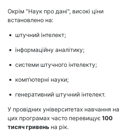
Окрім "Наук про дані", високі ціни
встановлено на:
штучний інтелект;
інформаційну аналітику;
системи штучного інтелекту;
комп'ютерні науки;
генеративний штучний інтелект.
У провідних університетах навчання на
цих програмах часто перевищує
100
тисяч гривень
на рік.