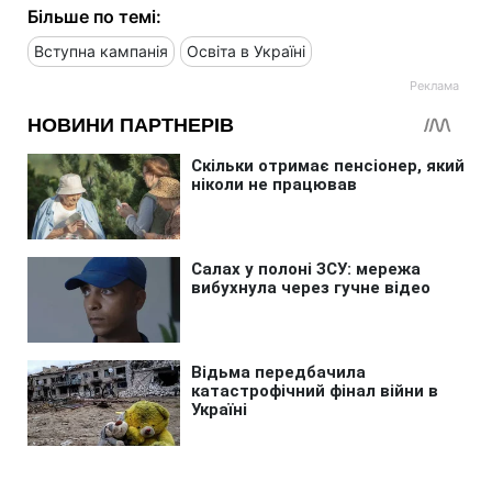
Більше по темі:
Вступна кампанія
Освіта в Україні