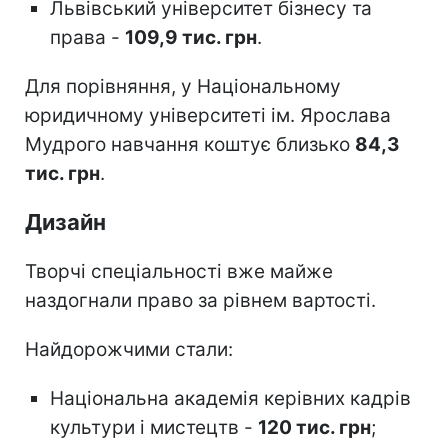
Львівський університет бізнесу та
права -
109,9 тис. грн
.
Для порівняння, у Національному
юридичному університеті ім. Ярослава
Мудрого навчання коштує близько
84,3
тис. грн
.
Дизайн
Творчі спеціальності вже майже
наздогнали право за рівнем вартості.
Найдорожчими стали:
Національна академія керівних кадрів
культури і мистецтв -
120 тис. грн
;