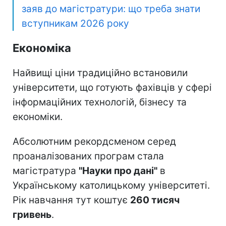
заяв до магістратури: що треба знати
вступникам 2026 року
Економіка
Найвищі ціни традиційно встановили
університети, що готують фахівців у сфері
інформаційних технологій, бізнесу та
економіки.
Абсолютним рекордсменом серед
проаналізованих програм стала
магістратура
"Науки про дані"
в
Українському католицькому університеті.
Рік навчання тут коштує
260 тисяч
гривень
.