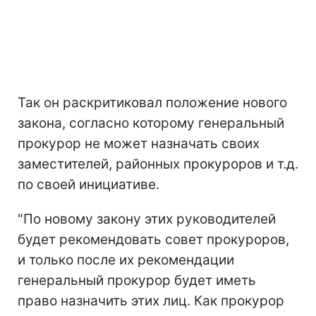
Так он раскритиковал положение нового
закона, согласно которому генеральный
прокурор не может назначать своих
заместителей, районных прокуроров и т.д.
по своей инициативе.
"По новому закону этих руководителей
будет рекомендовать совет прокуроров,
и только после их рекомендации
генеральный прокурор будет иметь
право назначить этих лиц. Как прокурор