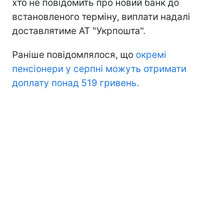
хто не повідомить про новий банк до
встановленого терміну, виплати надалі
доставлятиме АТ "Укрпошта".
Раніше повідомлялося, що
окремі
пенсіонери у серпні можуть отримати
доплату понад 519 гривень.