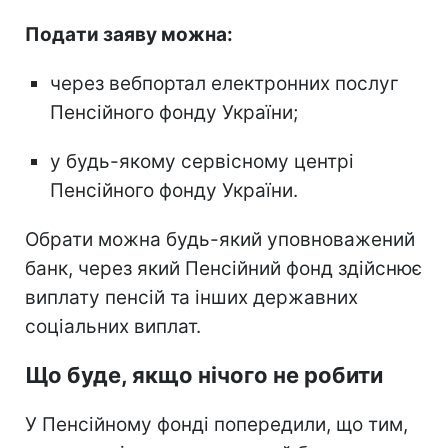
Подати заяву можна:
через вебпортал електронних послуг
Пенсійного фонду України;
у будь-якому сервісному центрі
Пенсійного фонду України.
Обрати можна будь-який уповноважений
банк, через який Пенсійний фонд здійснює
виплату пенсій та інших державних
соціальних виплат.
Що буде, якщо нічого не робити
У Пенсійному фонді попередили, що тим,