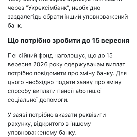
через "Укрексімбанк", необхідно
заздалегідь обрати інший уповноважений
банк.
Що потрібно зробити до 15 вересня
Пенсійний фонд наголошує, що до 15
вересня 2026 року одержувачам виплат
потрібно повідомити про зміну банку. Для
цього необхідно подати заяву про зміну
способу виплати пенсії або іншої
соціальної допомоги.
У заяві потрібно вказати реквізити
рахунку, відкритого в іншому
уповноваженому банку.