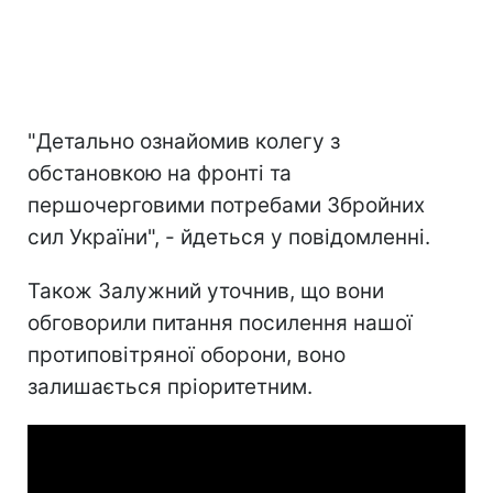
"Детально ознайомив колегу з
обстановкою на фронті та
першочерговими потребами Збройних
сил України", - йдеться у повідомленні.
Також Залужний уточнив, що вони
обговорили питання посилення нашої
протиповітряної оборони, воно
залишається пріоритетним.