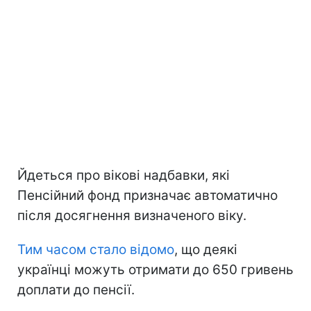
Йдеться про вікові надбавки, які
Пенсійний фонд призначає автоматично
після досягнення визначеного віку.
Тим часом стало відомо
, що деякі
українці можуть отримати до 650 гривень
доплати до пенсії.