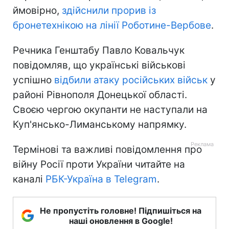
ймовірно,
здійснили прорив із
бронетехнікою на лінії Роботине-Вербове
.
Речника Генштабу Павло Ковальчук
повідомляв, що українські військові
успішно
відбили атаку російських військ
у
районі Рівнополя Донецької області.
Своєю чергою окупанти не наступали на
Куп'янсько-Лиманському напрямку.
Термінові та важливі повідомлення про
війну Росії проти України читайте на
каналі
РБК-Україна в Telegram
.
Не пропустіть головне! Підпишіться на
наші оновлення в Google!