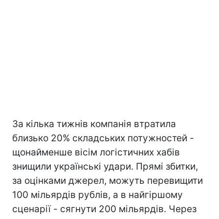
За кілька тижнів компанія втратила
близько 20% складських потужностей -
щонайменше вісім логістичних хабів
знищили українські удари. Прямі збитки,
за оцінками джерел, можуть перевищити
100 мільярдів рублів, а в найгіршому
сценарії - сягнути 200 мільярдів. Через