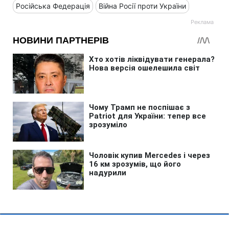
Російська Федерація
Війна Росії проти України