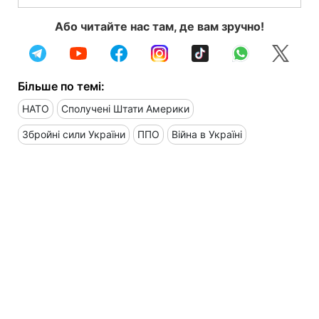
Або читайте нас там, де вам зручно!
Більше по темі:
НАТО
Сполучені Штати Америки
Збройні сили України
ППО
Війна в Україні