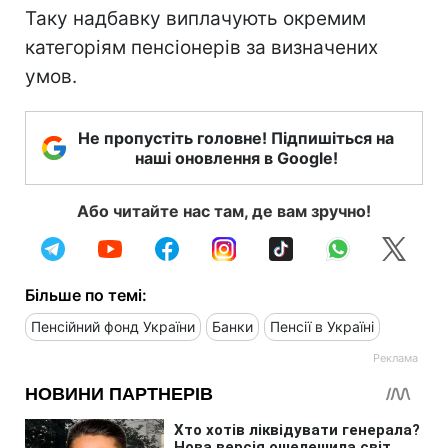
Таку надбавку виплачують окремим
категоріям пенсіонерів за визначених
умов.
Не пропустіть головне! Підпишіться на
наші оновлення в Google!
Або читайте нас там, де вам зручно!
Більше по темі:
Пенсійний фонд України
Банки
Пенсії в Україні