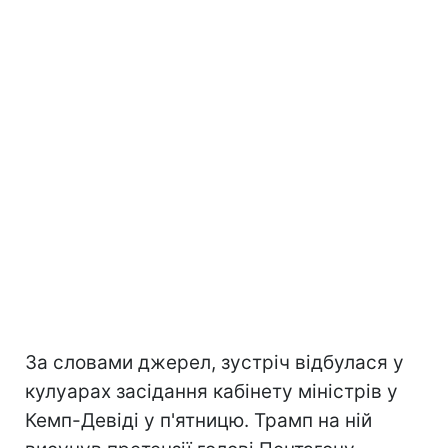
За словами джерел, зустріч відбулася у
кулуарах засідання кабінету міністрів у
Кемп-Девіді у п'ятницю. Трамп на ній