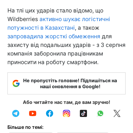
На тлі цих ударів стало відомо, що
Wildberries
активно шукає логістичні
потужності в Казахстані
, а також
запровадила жорсткі обмеження
для
захисту від подальших ударів - з 3 серпня
компанія заборонила працівникам
приносити на роботу смартфони.
Не пропустіть головне! Підпишіться на
наші оновлення в Google!
Або читайте нас там, де вам зручно!
Більше по темі: