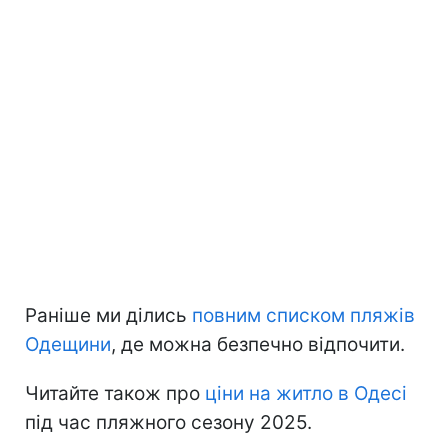
Раніше ми ділись
повним списком пляжів
Одещини
, де можна безпечно відпочити.
Читайте також про
ціни на житло в Одесі
під час пляжного сезону 2025.