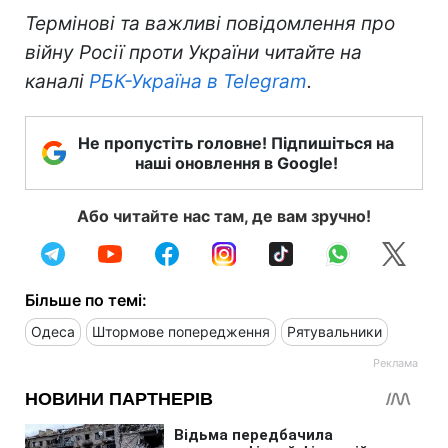
Термінові та важливі повідомлення про
війну Росії проти України читайте на
каналі
РБК-Україна в Telegram
.
Не пропустіть головне! Підпишіться на
наші оновлення в Google!
Або читайте нас там, де вам зручно!
Більше по темі:
Одеса
Штормове попередження
Рятувальники