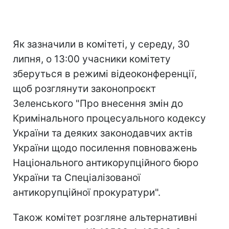
Як зазначили в комітеті, у середу, 30
липня, о 13:00 учасники комітету
зберуться в режимі відеоконференції,
щоб розглянути законопроєкт
Зеленського "Про внесення змін до
Кримінального процесуального кодексу
України та деяких законодавчих актів
України щодо посилення повноважень
Національного антикорупційного бюро
України та Спеціалізованої
антикорупційної прокуратури".
Також комітет розгляне альтернативні