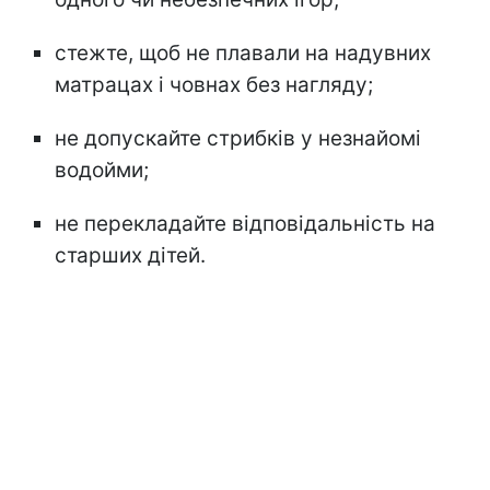
стежте, щоб не плавали на надувних
матрацах і човнах без нагляду;
не допускайте стрибків у незнайомі
водойми;
не перекладайте відповідальність на
старших дітей.