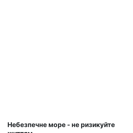
Небезпечне море - не ризикуйте