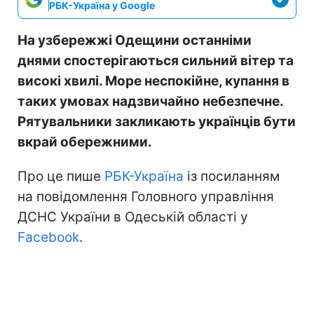
РБК-Україна у Google
На узбережжі Одещини останніми
днями спостерігаються сильний вітер та
високі хвилі. Море неспокійне, купання в
таких умовах надзвичайно небезпечне.
Рятувальники закликають українців бути
вкрай обережними.
Про це пише
РБК-Україна
із посиланням
на повідомлення Головного управління
ДСНС України в Одеській області у
Facebook
.