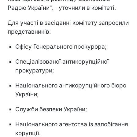
Радою України", - уточнили в комітеті.
Для участі в засіданні комітету запросили
представників:
Офісу Генерального прокурора;
Спеціалізованої антикорупційної
прокуратури;
Національного антикорупційного бюро
України;
Служби безпеки України;
Національного агентства із запобігання
корупції.