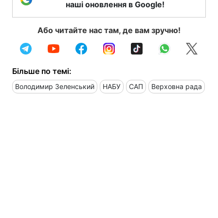
наші оновлення в Google!
Або читайте нас там, де вам зручно!
Більше по темі:
Володимир Зеленський
НАБУ
САП
Верховна рада