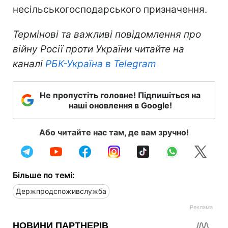
несільськогосподарського призначення.
Термінові та важливі повідомлення про
війну Росії проти України читайте на
каналі
РБК-Україна в Telegram
Не пропустіть головне! Підпишіться на
наші оновлення в Google!
Або читайте нас там, де вам зручно!
Більше по темі:
Держпродспоживслужба