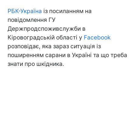
РБК-Україна
із посиланням на
повідомлення ГУ
Держпродспоживслужби в
Кіровоградській області у
Facebook
розповідає, яка зараз ситуація із
поширенням сарани в Україні та що треба
знати про шкідника.