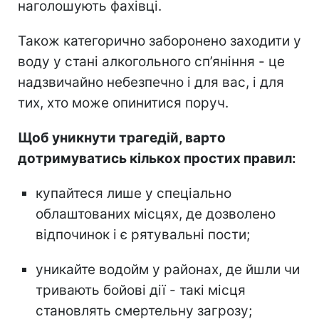
наголошують фахівці.
Також категорично заборонено заходити у
воду у стані алкогольного сп’яніння - це
надзвичайно небезпечно і для вас, і для
тих, хто може опинитися поруч.
Щоб уникнути трагедій, варто
дотримуватись кількох простих правил:
купайтеся лише у спеціально
облаштованих місцях, де дозволено
відпочинок і є рятувальні пости;
уникайте водойм у районах, де йшли чи
тривають бойові дії - такі місця
становлять смертельну загрозу;