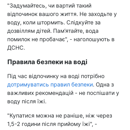
"Задумайтесь, чи вартий такий
відпочинок вашого життя. Не заходьте у
воду, коли штормить. Слідкуйте за
дозвіллям дітей. Пам’ятайте, вода
помилок не пробачає", - наголошують в
ДСНС.
Правила безпеки на воді
Під час відпочинку на воді потрібно
дотримуватись правил безпеки
. Одна з
важливих рекомендацій - не поспішати у
воду після їжі.
"Купатися можна не раніше, ніж через
1,5-2 години після прийому їжі", -