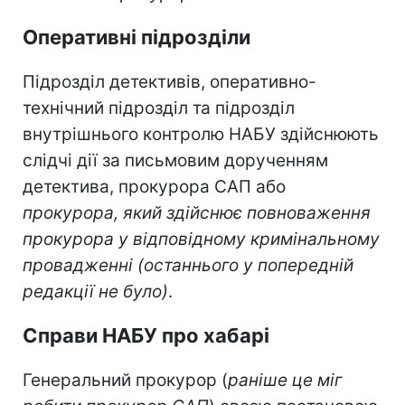
Оперативні підрозділи
Підрозділ детективів, оперативно-
технічний підрозділ та підрозділ
внутрішнього контролю НАБУ здійснюють
слідчі дії за письмовим дорученням
детектива, прокурора САП або
прокурора, який здійснює повноваження
прокурора у відповідному кримінальному
провадженні (останнього у попередній
редакції не було)
.
Справи НАБУ про хабарі
Генеральний прокурор (
раніше це міг