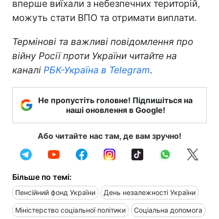
вперше виїхали з небезпечних територій,
можуть стати ВПО та отримати виплати.
Термінові та важливі повідомлення про
війну Росії проти України читайте на
каналі
РБК-Україна в Telegram
.
Не пропустіть головне! Підпишіться на
наші оновлення в Google!
Або читайте нас там, де вам зручно!
Більше по темі:
Пенсійний фонд України
День незалежності України
Міністерство соціальної політики
Соціальна допомога