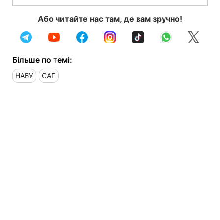
Або читайте нас там, де вам зручно!
Більше по темі:
НАБУ
САП