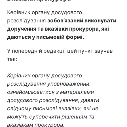
Керівник органу досудового
розслідування
зобов’язаний виконувати
доручення та вказівки прокурора, які
даються у письмовій формі.
У попередній редакції цей пункт звучав
так:
Керівник органу досудового
розслідування уповноважений:
ознайомлюватися з матеріалами
досудового розслідування, давати
слідчому письмові вказівки, які не
можуть суперечити рішенням та
вказівкам прокурора.