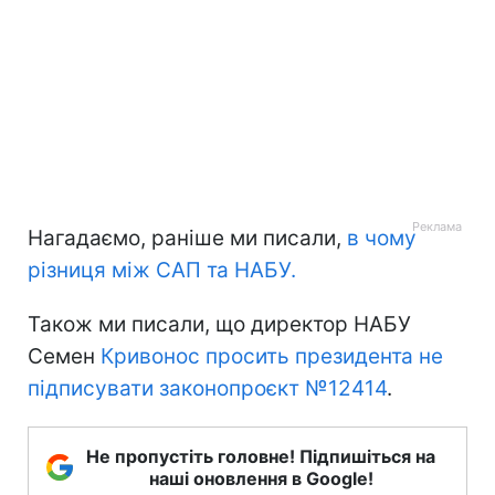
Нагадаємо, раніше ми писали,
в чому
різниця між САП та НАБУ.
Також ми писали, що директор НАБУ
Семен
Кривонос просить президента не
підписувати законопроєкт №12414
.
Не пропустіть головне! Підпишіться на
наші оновлення в Google!