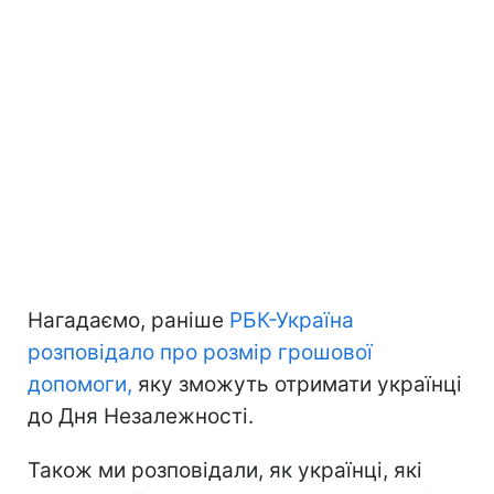
Нагадаємо, раніше
РБК-Україна
розповідало про розмір грошової
допомоги,
яку зможуть отримати українці
до Дня Незалежності.
Також ми розповідали, як українці, які