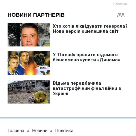
Головна
»
Новини
»
Політика