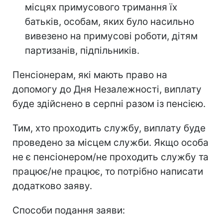
місцях примусового тримання їх
батьків, особам, яких було насильно
вивезено на примусові роботи, дітям
партизанів, підпільників.
Пенсіонерам, які мають право на
допомогу до Дня Незалежності, виплату
буде здійснено в серпні разом із пенсією.
Тим, хто проходить службу, виплату буде
проведено за місцем служби. Якщо особа
не є пенсіонером/не проходить службу та
працює/не працює, то потрібно написати
додатково заяву.
Способи подання заяви: