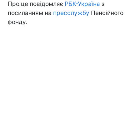
Про це повідомляє
РБК-Україна
з
посиланням на
пресслужбу
Пенсійного
фонду.