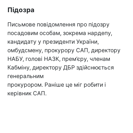
Підозра
Письмове повідомлення про підозру
посадовим особам, зокрема нардепу,
кандидату у президенти України,
омбудсмену, прокурору САП, директору
НАБУ, голові НАЗК, прем’єру, членам
Кабміну, директору ДБР здійснюється
генеральним
прокурором. Раніше це міг робити і
керівник САП.