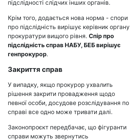
підслідності слідчих інших органів.
Крім того, додається нова норма - спори
про підслідність вирішує керівник органу
прокуратури вищого рівня.
Спір про
підслідність справ НАБУ, БЕБ вирішує
генпрокурор
.
Закриття справ
У випадку, якщо прокурор ухвалить
рішення закрити провадження щодо
певної особи, досудове розслідування по
справі все одно може тривати далі.
Законопроєкт передбачає, що фігуранти
справи можуть звернутись