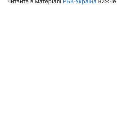
читайте в матеріалі
РБК-Україна
нижче.