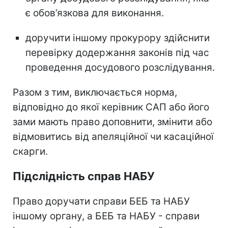
є обов’язкова для виконання.
доручити іншому прокурору здійснити
перевірку додержання законів під час
проведення досудового розслідування.
Разом з тим, виключається норма,
відповідно до якої керівник САП або його
зами мають право доповнити, змінити або
відмовитись від апеляційної чи касаційної
скарги.
Підслідність справ НАБУ
Право доручати справи БЕБ та НАБУ
іншому органу, а БЕБ та НАБУ - справи