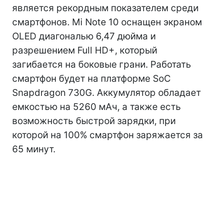
является рекордным показателем среди
смартфонов. Mi Note 10 оснащен экраном
OLED диагональю 6,47 дюйма и
разрешением Full HD+, который
загибается на боковые грани. Работать
смартфон будет на платформе SoC
Snapdragon 730G. Аккумулятор обладает
емкостью на 5260 мАч, а также есть
возможность быстрой зарядки, при
которой на 100% смартфон заряжается за
65 минут.