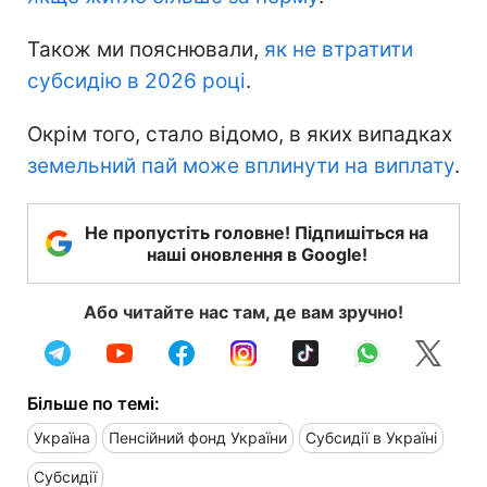
Також ми пояснювали,
як не втратити
субсидію в 2026 році
.
Окрім того, стало відомо, в яких випадках
земельний пай може вплинути на виплату
.
Не пропустіть головне! Підпишіться на
наші оновлення в Google!
Або читайте нас там, де вам зручно!
Більше по темі:
Україна
Пенсійний фонд України
Субсидії в Україні
Субсидії