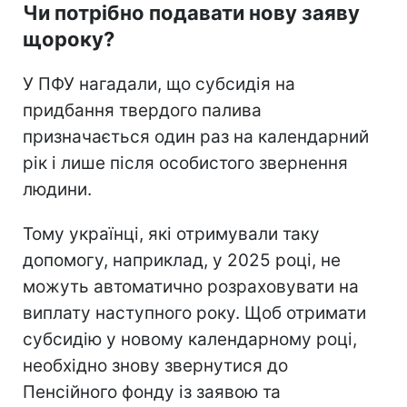
Чи потрібно подавати нову заяву
щороку?
У ПФУ нагадали, що субсидія на
придбання твердого палива
призначається один раз на календарний
рік і лише після особистого звернення
людини.
Тому українці, які отримували таку
допомогу, наприклад, у 2025 році, не
можуть автоматично розраховувати на
виплату наступного року. Щоб отримати
субсидію у новому календарному році,
необхідно знову звернутися до
Пенсійного фонду із заявою та