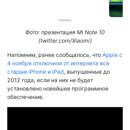
Фото: презентация Mi Note 10
(twitter.com/Xiaomi)
Напомним, ранее сообщалось, что
Apple с
4 ноября отключили от интернета все
старые iPhone и iPad
, выпущенные до
2012 года, если на них не будет
установлено новейшее программное
обеспечение.