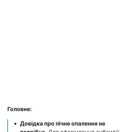
Головне:
Довідка про пічне опалення не