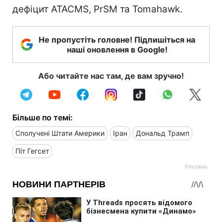
дефіцит ATACMS, PrSM та Tomahawk.
Не пропустіть головне! Підпишіться на
наші оновлення в Google!
Або читайте нас там, де вам зручно!
Більше по темі:
Сполучені Штати Америки
Іран
Дональд Трамп
Піт Гегсет