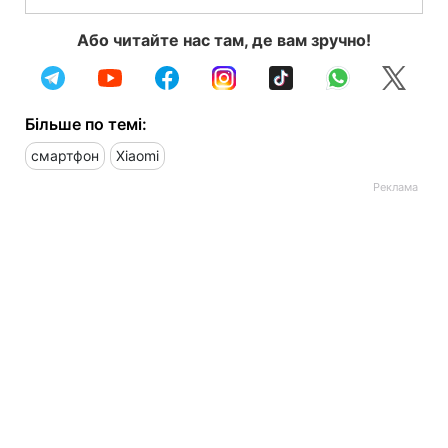
Або читайте нас там, де вам зручно!
Більше по темі:
смартфон
Xiaomi