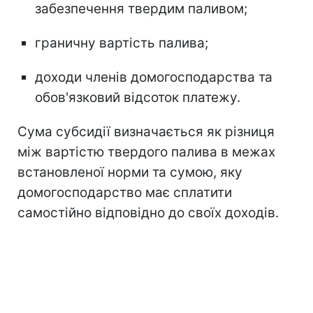
забезпечення твердим паливом;
граничну вартість палива;
доходи членів домогосподарства та
обов'язковий відсоток платежу.
Сума субсидії визначається як різниця
між вартістю твердого палива в межах
встановленої норми та сумою, яку
домогосподарство має сплатити
самостійно відповідно до своїх доходів.