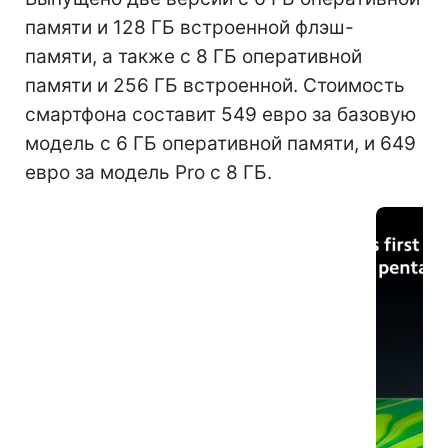
памяти и 128 ГБ встроенной флэш-
памяти, а также с 8 ГБ оперативной
памяти и 256 ГБ встроенной. Стоимость
смартфона составит 549 евро за базовую
модель с 6 ГБ оперативной памяти, и 649
евро за модель Pro с 8 ГБ.