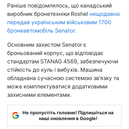
Раніше повідомлялось, що канадський
виробник бронетехніки Roshel
нещодавно
передав українським військовим 1700
бронеавтомобіль Senator
.
Основним захистом Senator є
броньований корпус, що відповідає
стандартам STANAG 4569, забезпечуючи
стійкість до куль і вибухів. Машина
обладнана сучасною системою зв’язку та
може комплектуватися додатковими
захисними елементами.
Не пропустіть головне! Підпишіться на
наші оновлення в Google!