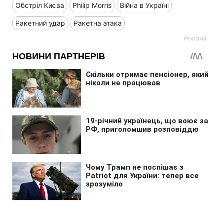
Обстріл Києва
Philip Morris
Війна в Україні
Ракетний удар
Ракетна атака