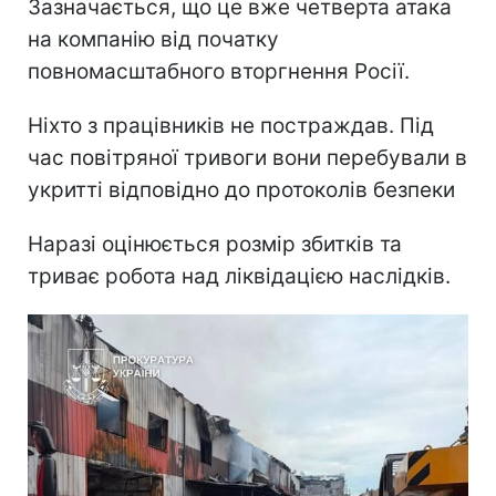
Зазначається, що це вже четверта атака
на компанію від початку
повномасштабного вторгнення Росії.
Ніхто з працівників не постраждав. Під
час повітряної тривоги вони перебували в
укритті відповідно до протоколів безпеки
Наразі оцінюється розмір збитків та
триває робота над ліквідацією наслідків.