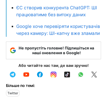
ЄС створив конкурента ChatGPT: ШІ
працюватиме без витоку даних
Google хоче перевіряти користувачів
через камеру: ШІ-капчу вже зламали
Не пропустіть головне! Підпишіться на
наші оновлення в Google!
Або читайте нас там, де вам зручно!
Більше по темі:
Twitter