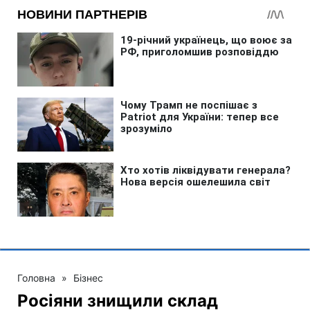
Головна
»
Бізнес
Росіяни знищили склад