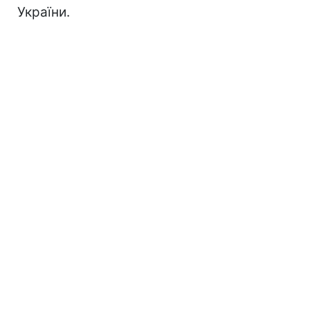
України.