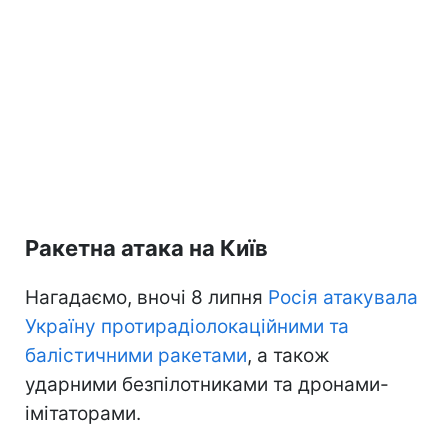
Ракетна атака на Київ
Нагадаємо, вночі 8 липня
Росія атакувала
Україну протирадіолокаційними та
балістичними ракетами
, а також
ударними безпілотниками та дронами-
імітаторами.