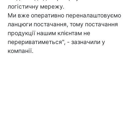
логістичну мережу.
Ми вже оперативно переналаштовуємо
ланцюги постачання, тому постачання
продукції нашим клієнтам не
перериватиметься", - зазначили у
компанії.