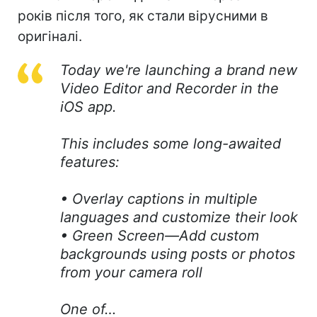
років після того, як стали вірусними в
оригіналі.
Today we're launching a brand new
Video Editor and Recorder in the
iOS app.
This includes some long-awaited
features:
• Overlay captions in multiple
languages and customize their look
• Green Screen—Add custom
backgrounds using posts or photos
from your camera roll
One of…