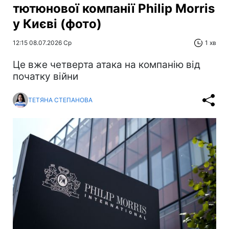
тютюнової компанії Philip Morris
у Києві (фото)
12:15 08.07.2026 Ср
1 хв
Це вже четверта атака на компанію від
початку війни
ТЕТЯНА СТЕПАНОВА