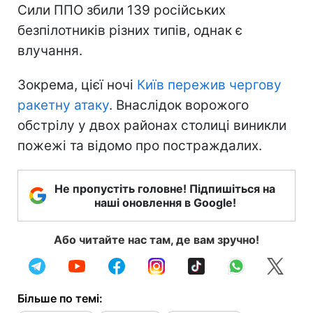
Сили ППО збили 139 російських
безпілотників різних типів, однак є
влучання.
Зокрема, цієї ночі
Київ пережив чергову
ракетну атаку
. Внаслідок ворожого
обстрілу у двох районах столиці виникли
пожежі та відомо про постраждалих.
Не пропустіть головне! Підпишіться на
наші оновлення в Google!
Або читайте нас там, де вам зручно!
Більше по темі: