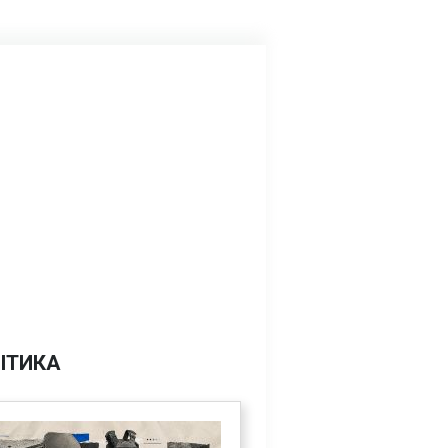
ІТИКА