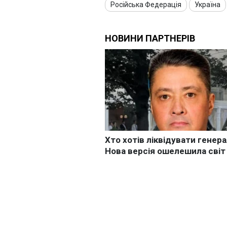
Російська Федерація
Україна