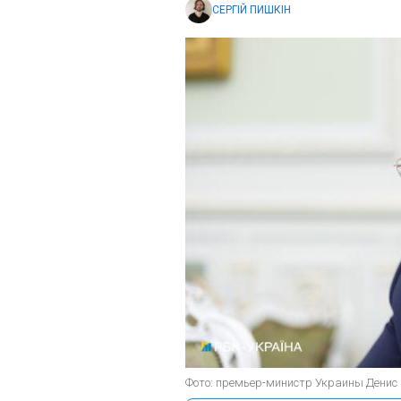
СЕРГІЙ ПИШКІН
Фото: премьер-министр Украины Денис