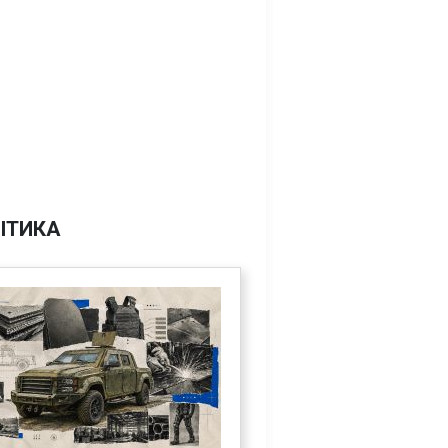
ІТИКА