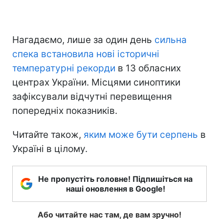
Нагадаємо, лише за один день
сильна
спека встановила нові історичні
температурні рекорди
в 13 обласних
центрах України. Місцями синоптики
зафіксували відчутні перевищення
попередніх показників.
Читайте також,
яким може бути серпень
в
Україні в цілому.
Не пропустіть головне! Підпишіться на
наші оновлення в Google!
Або читайте нас там, де вам зручно!