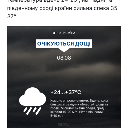
південному сході країни сильна спека 35-
37°.