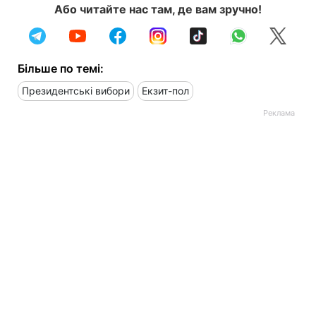
Або читайте нас там, де вам зручно!
Більше по темі:
Президентські вибори
Екзит-пол