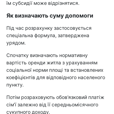
їм субсидії може відрізнятися.
Як визначають суму допомоги
Під час розрахунку застосовується
спеціальна формула, затверджена
урядом.
Спочатку визначають нормативну
вартість оренди житла з урахуванням
соціальної норми площі та встановлених
коефіцієнтів для відповідного населеного
пункту.
Потім розраховують обов’язковий платіж
сім’ї залежно від її середньомісячного
сукупного доходу.