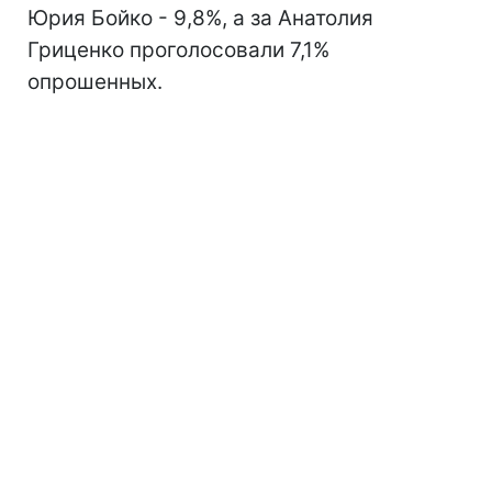
Юрия Бойко - 9,8%, а за Анатолия
Гриценко проголосовали 7,1%
опрошенных.