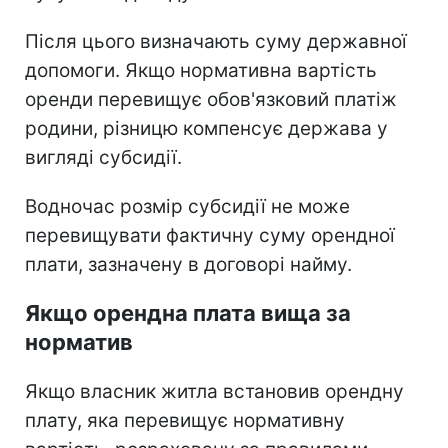
Після цього визначають суму державної
допомоги. Якщо нормативна вартість
оренди перевищує обов'язковий платіж
родини, різницю компенсує держава у
вигляді субсидії.
Водночас розмір субсидії не може
перевищувати фактичну суму орендної
плати, зазначену в договорі найму.
Якщо орендна плата вища за
норматив
Якщо власник житла встановив орендну
плату, яка перевищує нормативну