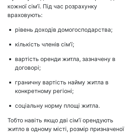
кожної сім’ї. Під час розрахунку
враховують:
рівень доходів домогосподарства;
кількість членів сім’ї;
вартість оренди житла, зазначену в
договорі;
граничну вартість найму житла в
конкретному регіоні;
соціальну норму площі житла.
Тобто навіть якщо дві сім’ї орендують
житло в одному місті, розмір призначеної