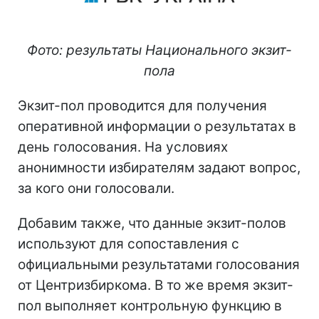
Фото: результаты Национального экзит-
пола
Экзит-пол проводится для получения
оперативной информации о результатах в
день голосования. На условиях
анонимности избирателям задают вопрос,
за кого они голосовали.
Добавим также, что данные экзит-полов
используют для сопоставления с
официальными результатами голосования
от Центризбиркома. В то же время экзит-
пол выполняет контрольную функцию в