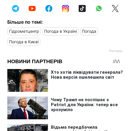
Більше по темі:
Гідрометцентр
Погода в Україні
Погода
Погода в Києві