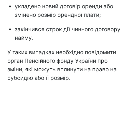
укладено новий договір оренди або
змінено розмір орендної плати;
закінчився строк дії чинного договору
найму.
У таких випадках необхідно повідомити
орган Пенсійного фонду України про
зміни, які можуть вплинути на право на
субсидію або її розмір.