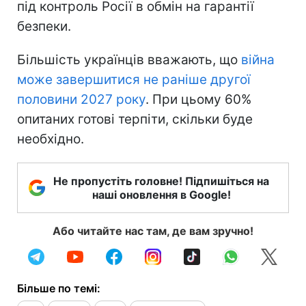
під контроль Росії в обмін на гарантії
безпеки.
Більшість українців вважають, що
війна
може завершитися не раніше другої
половини 2027 року
. При цьому 60%
опитаних готові терпіти, скільки буде
необхідно.
Не пропустіть головне! Підпишіться на
наші оновлення в Google!
Або читайте нас там, де вам зручно!
Більше по темі: