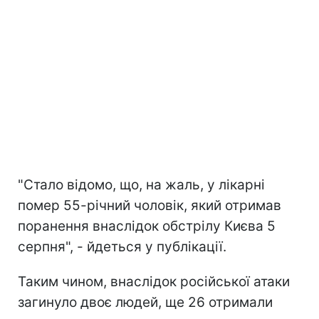
"Стало відомо, що, на жаль, у лікарні
помер 55-річний чоловік, який отримав
поранення внаслідок обстрілу Києва 5
серпня", - йдеться у публікації.
Таким чином, внаслідок російської атаки
загинуло двоє людей, ще 26 отримали