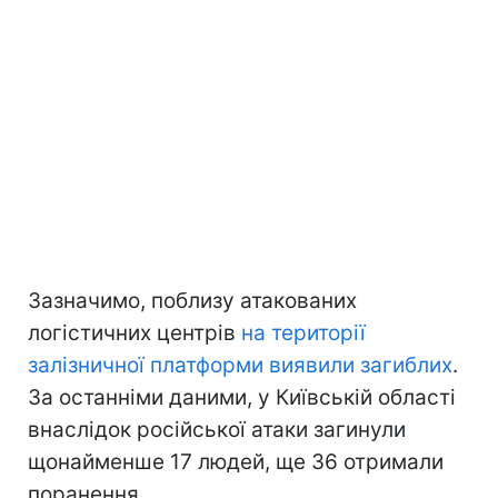
Зазначимо, поблизу атакованих
логістичних центрів
на території
залізничної платформи виявили загиблих
.
За останніми даними, у Київській області
внаслідок російської атаки загинули
щонайменше 17 людей, ще 36 отримали
поранення.