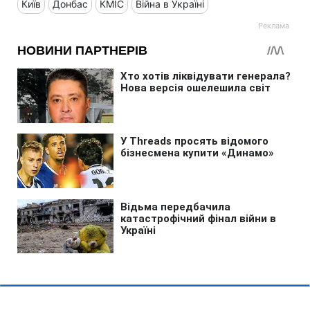
Київ
Донбас
КМІС
Війна в Україні