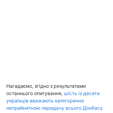
Нагадаємо, згідно з результатами
останнього опитування,
шість із десяти
українців вважають категорично
неприйнятною передачу всього Донбасу