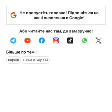
Не пропустіть головне! Підпишіться на
наші оновлення в Google!
Або читайте нас там, де вам зручно!
Більше по темі:
Харків
Війна в Україні