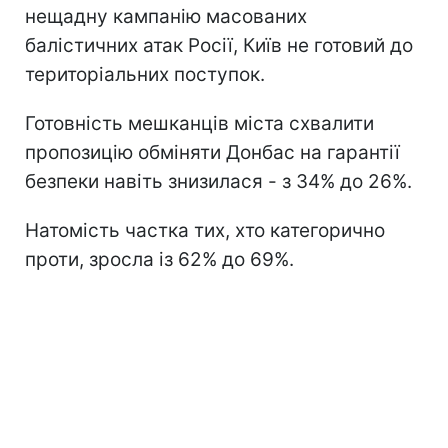
нещадну кампанію масованих
балістичних атак Росії, Київ не готовий до
територіальних поступок.
Готовність мешканців міста схвалити
пропозицію обміняти Донбас на гарантії
безпеки навіть знизилася - з 34% до 26%.
Натомість частка тих, хто категорично
проти, зросла із 62% до 69%.