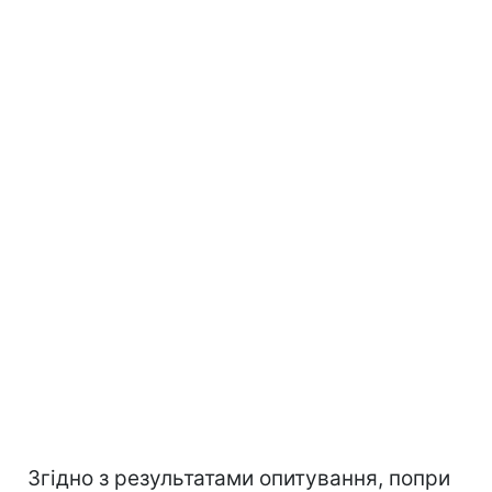
Згідно з результатами опитування, попри