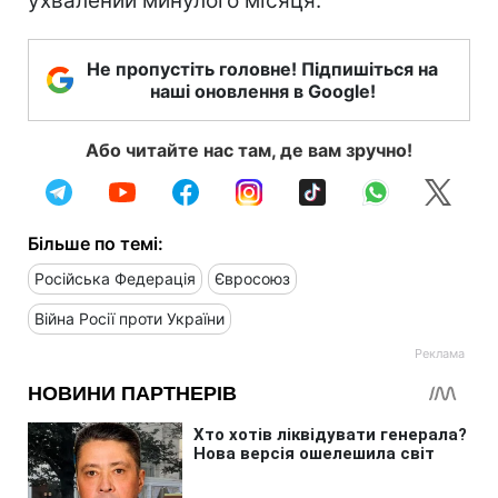
ухвалений минулого місяця.
Не пропустіть головне! Підпишіться на
наші оновлення в Google!
Або читайте нас там, де вам зручно!
Більше по темі:
Російська Федерація
Євросоюз
Війна Росії проти України