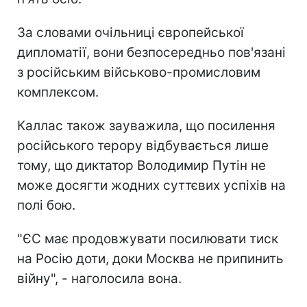
За словами очільниці європейської
дипломатії, вони безпосередньо пов'язані
з російським військово-промисловим
комплексом.
Каллас також зауважила, що посилення
російського терору відбувається лише
тому, що диктатор Володимир Путін не
може досягти жодних суттєвих успіхів на
полі бою.
"ЄС має продовжувати посилювати тиск
на Росію доти, доки Москва не припинить
війну", - наголосила вона.