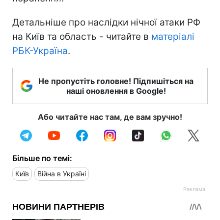
Детальніше про наслідки нічної атаки РФ
на Київ та область - читайте в
матеріалі
РБК-Україна
.
Не пропустіть головне! Підпишіться на
наші оновлення в Google!
Або читайте нас там, де вам зручно!
Більше по темі:
Київ
Війна в Україні