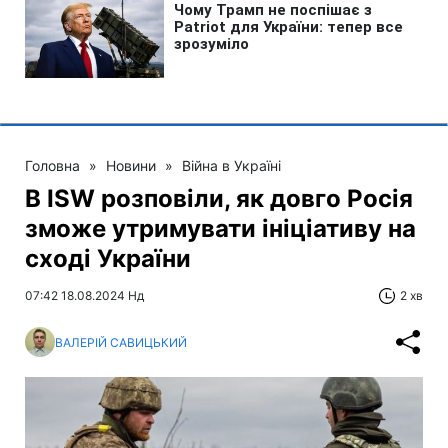
Головна
»
Новини
»
Війна в Україні
В ISW розповіли, як довго Росія
зможе утримувати ініціативу на
сході України
07:42 18.08.2024 Нд
2 хв
ВАЛЕРІЙ САВИЦЬКИЙ