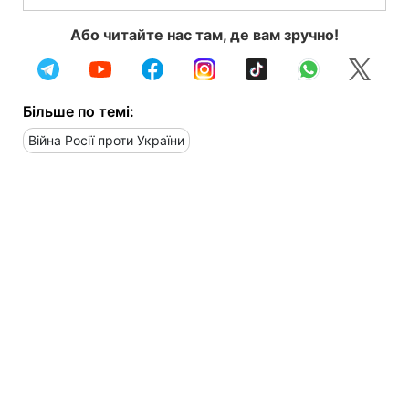
Або читайте нас там, де вам зручно!
Більше по темі:
Війна Росії проти України