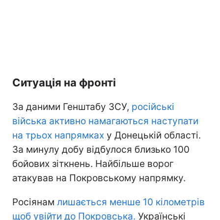
Ситуація на фронті
За даними Генштабу ЗСУ,
російські
війська активно намагаються наступати
на трьох напрямках
у Донецькій області.
За минулу добу відбулося близько 100
бойових зіткнень. Найбільше ворог
атакував на Покровському напрямку.
Росіянам
лишається менше 10 кілометрів
щоб увійти до Покровська.
Українські