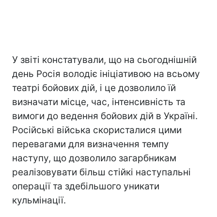
У звіті констатували, що на сьогоднішній
день Росія володіє ініціативою на всьому
театрі бойових дій, і це дозволило їй
визначати місце, час, інтенсивність та
вимоги до ведення бойових дій в Україні.
Російські війська скористалися цими
перевагами для визначення темпу
наступу, що дозволило загарбникам
реалізовувати більш стійкі наступальні
операції та здебільшого уникати
кульмінації.