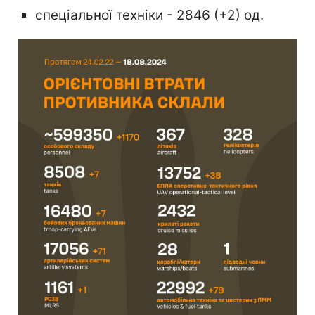
спеціальної техніки - 2846 (+2) од.