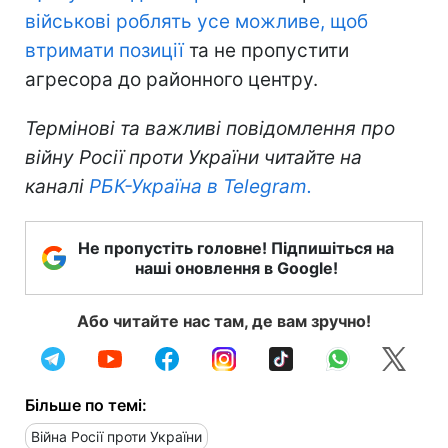
військові роблять усе можливе, щоб
втримати позиції
та не пропустити
агресора до районного центру.
Термінові та важливі повідомлення про
війну Росії проти України читайте на
каналі
РБК-Україна в Telegram.
Не пропустіть головне! Підпишіться на
наші оновлення в Google!
Або читайте нас там, де вам зручно!
Більше по темі:
Війна Росії проти України