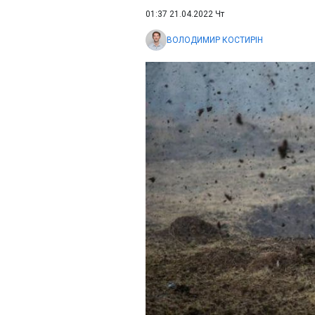
01:37 21.04.2022 Чт
ВОЛОДИМИР КОСТИРІН