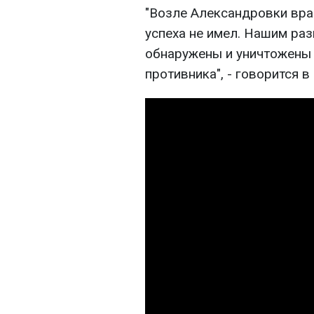
"Возле Александровки вра
успеха не имел. Нашим р
обнаружены и уничтожены
противника", - говорится в