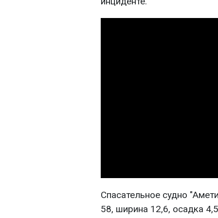
инциденте.
Спасательное судно "Амети
58, ширина 12,6, осадка 4