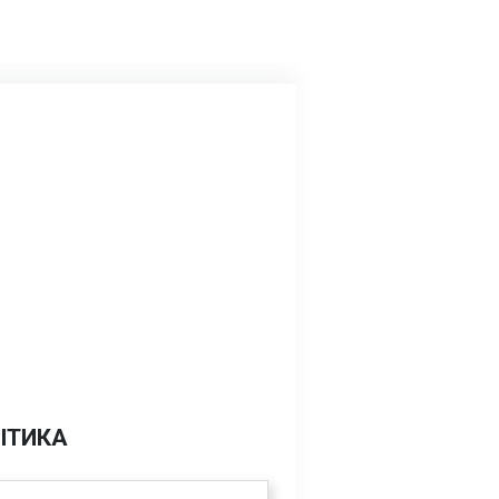
ІТИКА