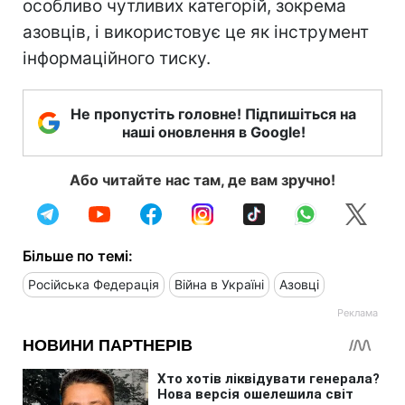
особливо чутливих категорій, зокрема
азовців, і використовує це як інструмент
інформаційного тиску.
Не пропустіть головне! Підпишіться на
наші оновлення в Google!
Або читайте нас там, де вам зручно!
Більше по темі:
Російська Федерація
Війна в Україні
Азовці