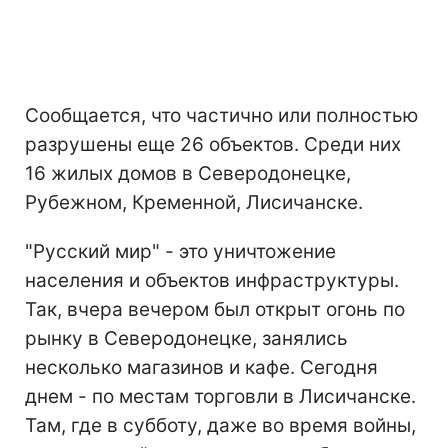
Сообщается, что частично или полностью
разрушены еще 26 объектов. Среди них
16 жилых домов в Северодонецке,
Рубежном, Кременной, Лисичанске.
"Русский мир" - это уничтожение
населения и объектов инфраструктуры.
Так, вчера вечером был открыт огонь по
рынку в Северодонецке, занялись
несколько магазинов и кафе. Сегодня
днем - по местам торговли в Лисичанске.
Там, где в субботу, даже во время войны,