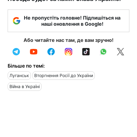
Не пропустіть головне! Підпишіться на
наші оновлення в Google!
Або читайте нас там, де вам зручно!
Більше по темі:
Луганськ
Вторгнення Росії до України
Війна в Україні