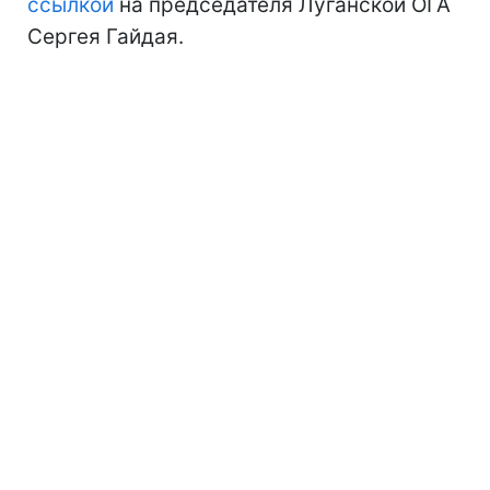
ссылкой
на председателя Луганской ОГА
Сергея Гайдая.