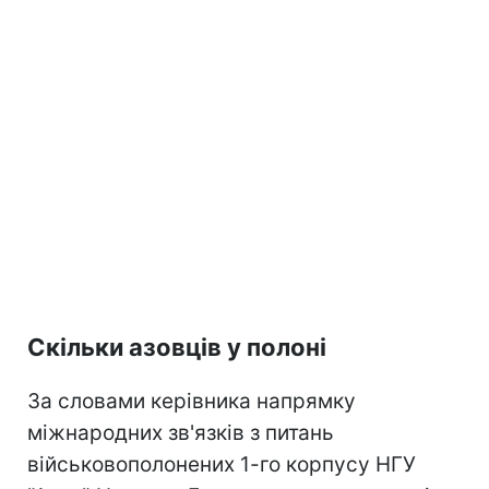
Скільки азовців у полоні
За словами керівника напрямку
міжнародних зв'язків з питань
військовополонених 1-го корпусу НГУ