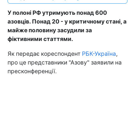
У полоні РФ утримують понад 600
азовців. Понад 20 - у критичному стані, а
майже половину засудили за
фіктивними статтями.
Як передає кореспондент
РБК-Україна
,
про це представники "Азову" заявили на
пресконференції.