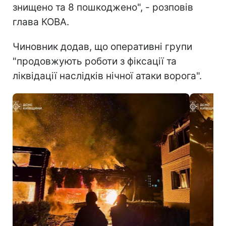
знищено та 8 пошкоджено", - розповів
глава КОВА.
Чиновник додав, що оперативні групи
"продовжують роботи з фіксації та
ліквідації наслідків нічної атаки ворога".