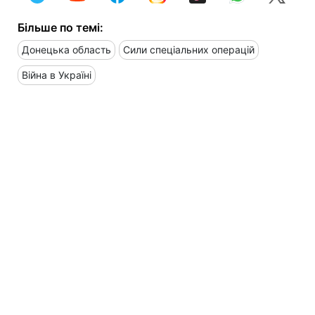
Більше по темі:
Донецька область
Сили спеціальних операцій
Війна в Україні