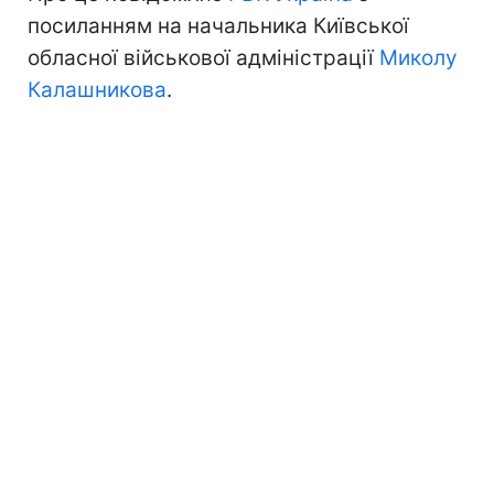
посиланням на начальника Київської
обласної військової адміністрації
Миколу
Калашникова
.