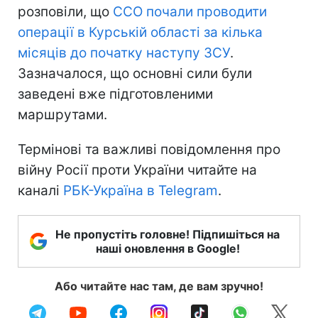
розповіли, що
ССО почали проводити
операції в Курській області за кілька
місяців до початку наступу ЗСУ
.
Зазначалося, що основні сили були
заведені вже підготовленими
маршрутами.
Термінові та важливі повідомлення про
війну Росії проти України читайте на
каналі
РБК-Україна в Telegram
.
Не пропустіть головне! Підпишіться на
наші оновлення в Google!
Або читайте нас там, де вам зручно!