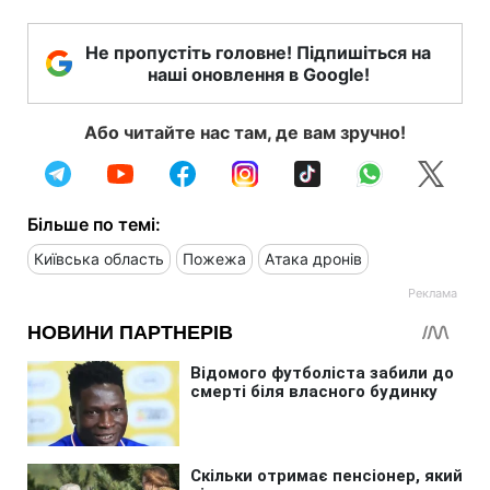
Не пропустіть головне! Підпишіться на
наші оновлення в Google!
Або читайте нас там, де вам зручно!
Більше по темі:
Київська область
Пожежа
Атака дронів