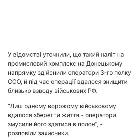
У відомстві уточнили, що такий наліт на
промисловий комплекс на Донецькому
напрямку здійснили оператори 3-го полку
ССО, й під час операції вдалося знищити
близько взводу військових РФ.
"Лиш одному ворожому військовому
вдалося зберегти життя - оператори
змусили його здатися в полон", -
розповіли захисники.