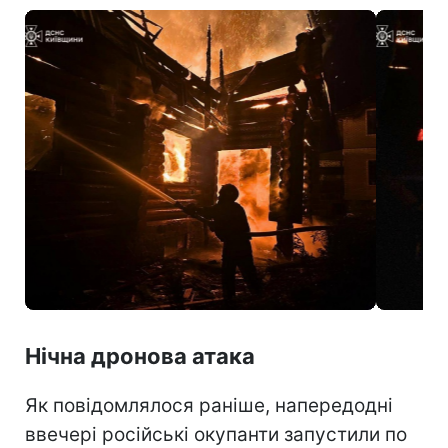
Нічна дронова атака
Як повідомлялося раніше, напередодні
ввечері російські окупанти запустили по