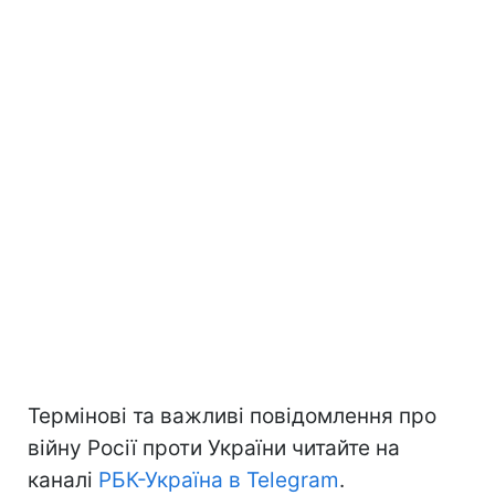
Термінові та важливі повідомлення про
війну Росії проти України читайте на
каналі
РБК-Україна в Telegram
.