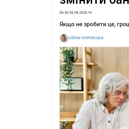
06:30 06.08.2026 Чт
Якщо не зробити це, гр
ОЛЕНА ЧУПРОВСЬКА