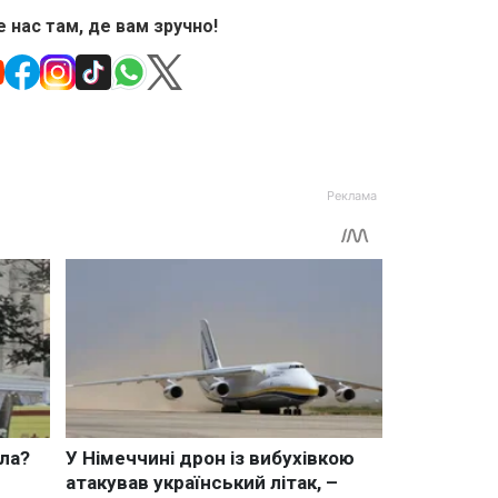
 нас там, де вам зручно!