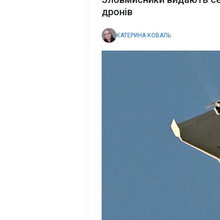
дронів
КАТЕРИНА КОВАЛЬ