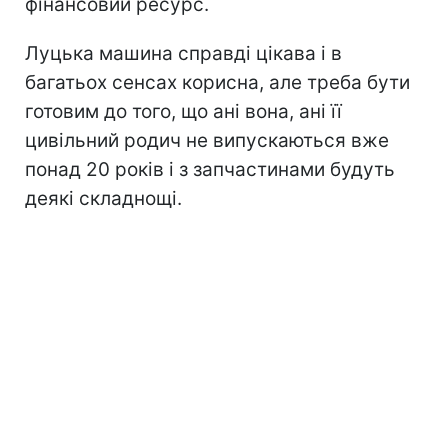
фінансовий ресурс.
Луцька машина справді цікава і в
багатьох сенсах корисна, але треба бути
готовим до того, що ані вона, ані її
цивільний родич не випускаються вже
понад 20 років і з запчастинами будуть
деякі складнощі.