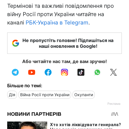
Термінові та важливі повідомлення про
війну Росії проти України читайте на
каналі
РБК-Україна в Telegram
.
Не пропустіть головне! Підпишіться на
наші оновлення в Google!
Або читайте нас там, де вам зручно!
Більше по темі:
Дія
Війна Росії проти України
Окупанти