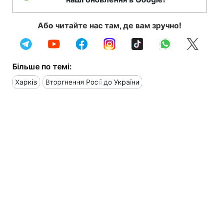
Або читайте нас там, де вам зручно!
Більше по темі:
Харків
Вторгнення Росії до України