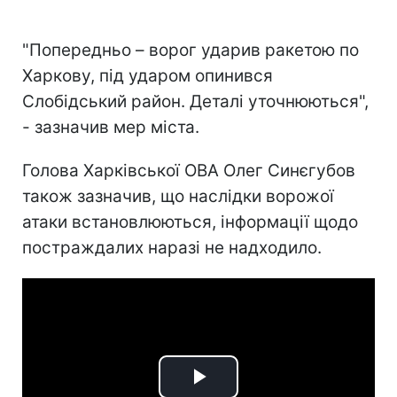
"Попередньо – ворог ударив ракетою по
Харкову, під ударом опинився
Слобідський район. Деталі уточнюються",
- зазначив мер міста.
Голова Харківської ОВА Олег Синєгубов
також зазначив, що наслідки ворожої
атаки встановлюються, інформації щодо
постраждалих наразі не надходило.