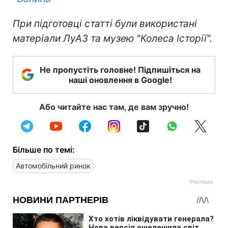
При підготовці статті були використані
матеріали ЛуАЗ та музею "Колеса Історії".
Не пропустіть головне! Підпишіться на
наші оновлення в Google!
Або читайте нас там, де вам зручно!
Більше по темі:
Автомобільний ринок