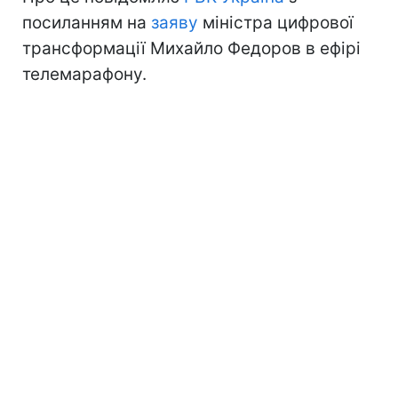
посиланням на
заяву
міністра цифрової
трансформації Михайло Федоров в ефірі
телемарафону.