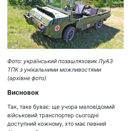
Фото: український позашляховик ЛуАЗ
ТПК з унікальними можливостями
(архівне фото)
Висновок
Так, таке буває: ще учора маловідомий
військовий транспортер сьогодні
доступний кожному, хто має певний