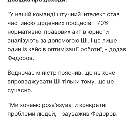
"У нашій команді штучний інтелект став
частиною щоденних процесів - 70%
нормативно-правових актів юристи
аналізують за допомогою ШІ. І це лише
один із кейсів оптимізації роботи", - додав
Федоров.
Водночас міністр пояснив, що не хоче
впроваджувати ШІ тільки тому, що це
сучасно.
"Ми хочемо розв’язувати конкретні
проблеми людей, - зауважив Федоров.