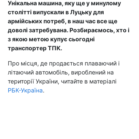
Унікальна машина, яку ще у минулому
столітті випускали в Луцьку для
армійських потреб, в наш час все ще
доволі затребувана. Розбираємось, хто і
з якою метою купує сьогодні
транспортер ТПК.
Про місця, де продається плаваючий і
літаючий автомобіль, вироблений на
території України, читайте в матеріалі
РБК-Україна
.