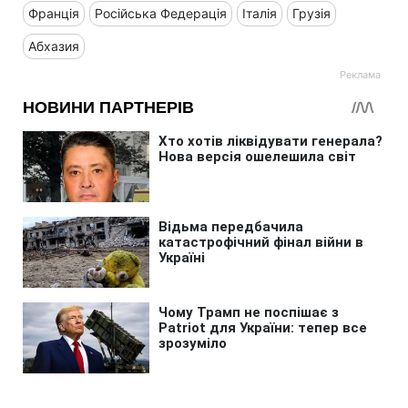
Франція
Російська Федерація
Італія
Грузія
Абхазия