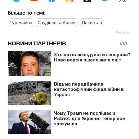
Більше по темі:
Туреччина
Саудівська Аравія
Пакистан