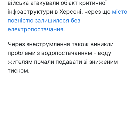
війська атакували об'єкт критичної
інфраструктури в Херсоні, через що
місто
повністю залишилося без
електропостачання
.
Через знеструмлення також виникли
проблеми з водопостачанням - воду
жителям почали подавати зі зниженим
тиском.