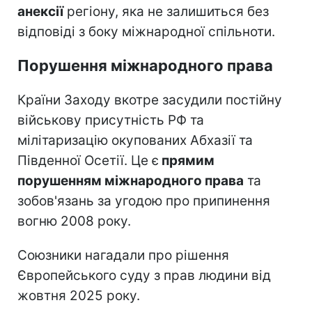
анексії
регіону, яка не залишиться без
відповіді з боку міжнародної спільноти.
Порушення міжнародного права
Країни Заходу вкотре засудили постійну
військову присутність РФ та
мілітаризацію окупованих Абхазії та
Південної Осетії. Це є
прямим
порушенням міжнародного права
та
зобов'язань за угодою про припинення
вогню 2008 року.
Союзники нагадали про рішення
Європейського суду з прав людини від
жовтня 2025 року.