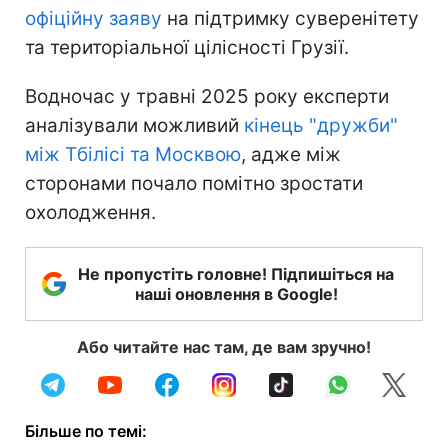
офіційну заяву
на підтримку суверенітету
та територіальної цілісності Грузії.
Водночас у травні 2025 року експерти
аналізували можливий
кінець "дружби"
між Тбілісі та Москвою
, адже між
сторонами почало помітно зростати
охолодження.
Не пропустіть головне! Підпишіться на
наші оновлення в Google!
Або читайте нас там, де вам зручно!
Більше по темі: