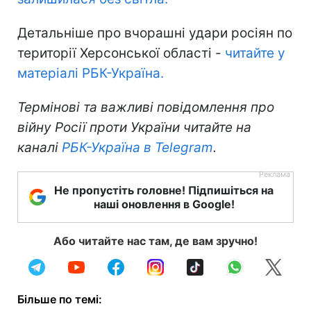
Детальніше про вчорашні удари росіян по
території Херсонської області -
читайте у
матеріалі РБК-Україна.
Термінові та важливі повідомлення про
війну Росії проти України читайте на
каналі
РБК-Україна в Telegram
.
Не пропустіть головне! Підпишіться на
наші оновлення в Google!
Або читайте нас там, де вам зручно!
Більше по темі: