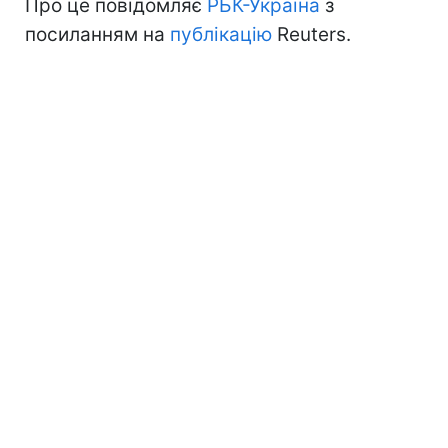
Про це повідомляє
РБК-Україна
з
посиланням на
публікацію
Reuters.