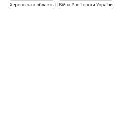
Херсонська область
Війна Росії проти України