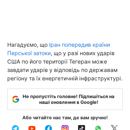
Нагадуємо, що
Іран попередив країни
Перської затоки
, що у разі нових ударів
США по його території Тегеран може
завдати ударів у відповідь по державам
регіону та їх енергетичній інфраструктурі.
Не пропустіть головне! Підпишіться на
наші оновлення в Google!
Або читайте нас там, де вам зручно!