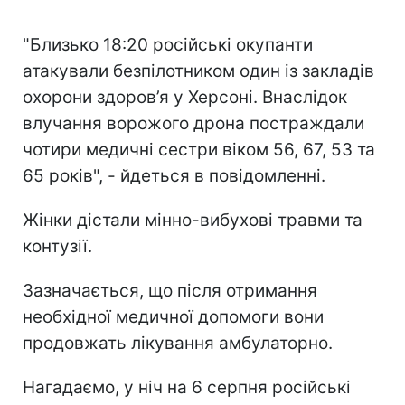
"Близько 18:20 російські окупанти
атакували безпілотником один із закладів
охорони здоров’я у Херсоні. Внаслідок
влучання ворожого дрона постраждали
чотири медичні сестри віком 56, 67, 53 та
65 років", - йдеться в повідомленні.
Жінки дістали мінно-вибухові травми та
контузії.
Зазначається, що після отримання
необхідної медичної допомоги вони
продовжать лікування амбулаторно.
Нагадаємо, у ніч на 6 серпня російські