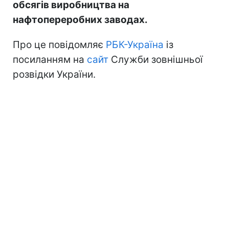
обсягів виробництва на
нафтопереробних заводах.
Про це повідомляє
РБК-Україна
із
посиланням на
сайт
Служби зовнішньої
розвідки України.