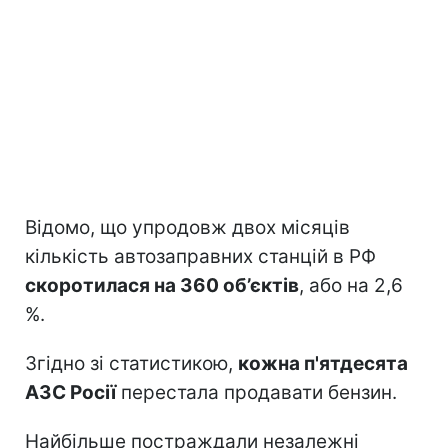
Відомо, що упродовж двох місяців
кількість автозаправних станцій в РФ
скоротилася на 360 об’єктів
, або на 2,6
%.
Згідно зі статистикою,
кожна п'ятдесята
АЗС Росії
перестала продавати бензин.
Найбільше постраждали незалежні