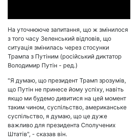
Video
На уточнююче запитання, що ж змінилося
з того часу Зеленський відповів, що
ситуація змінилась через стосунки
Трампа з Путіним (російський диктатор
Володимир Путін - ред.)
"Я думаю, що президент Трамп зрозумів,
що Путін не принесе йому успіху, навіть
якщо ми будемо дивитися на цей момент
таким чином, суспільство, американське
суспільство, я думаю, що це дуже
важливо для президента Сполучених
Штатів", - сказав він.