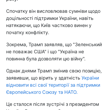
Спочатку він висловлював сумніви щодо
доцільності підтримки України, навіть
натякаючи, що Київ частково винен у
початку конфлікту.
Зокрема, Трамп заявляв, що "Зеленський
не поважає США" і що "Україна не
повинна була дозволяти цю війну".
Однак днями Трамп змінив свою позицію,
заявивши, що вірить у здатність
України
відновити всі свої території за підтримки
Європейського Союзу та НАТО.
Це сталося після зустрічі з президентом