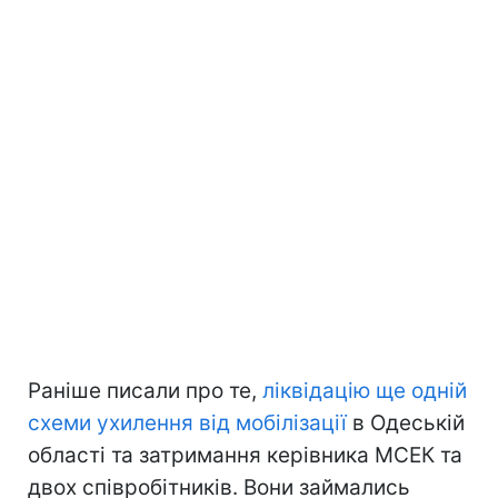
Раніше писали про те,
ліквідацію ще одній
схеми ухилення від мобілізації
в Одеській
області та затримання керівника МСЕК та
двох співробітників. Вони займались