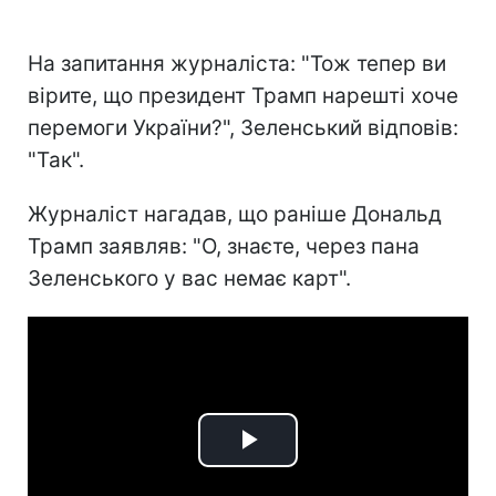
На запитання журналіста: "Тож тепер ви
вірите, що президент Трамп нарешті хоче
перемоги України?", Зеленський відповів:
"Так".
Журналіст нагадав, що раніше Дональд
Трамп заявляв: "О, знаєте, через пана
Зеленського у вас немає карт".
Play