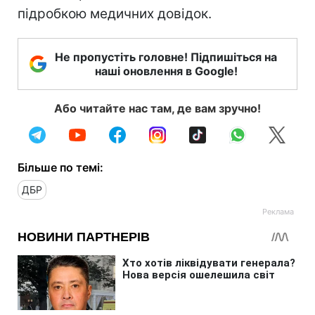
підробкою медичних довідок.
Не пропустіть головне! Підпишіться на
наші оновлення в Google!
Або читайте нас там, де вам зручно!
Більше по темі:
ДБР