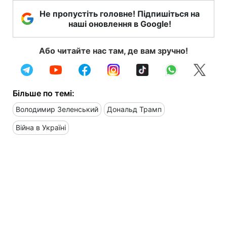
Не пропустіть головне! Підпишіться на
наші оновлення в Google!
Або читайте нас там, де вам зручно!
Більше по темі:
Володимир Зеленський
Дональд Трамп
Війна в Україні