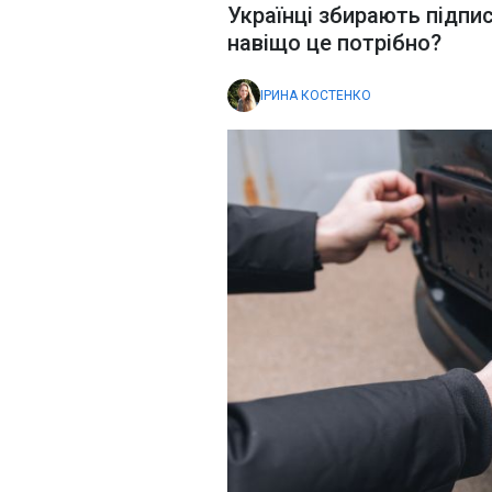
Українці збирають підпис
навіщо це потрібно?
ІРИНА КОСТЕНКО