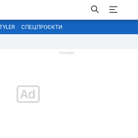
TYLER
СПЕЦПРОЄКТИ