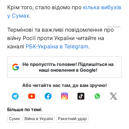
Крім того, стало відомо про
кілька вибухів
у Сумах
.
Термінові та важливі повідомлення про
війну Росії проти України читайте на
каналі
РБК-Україна в Telegram
.
Не пропустіть головне! Підпишіться на
наші оновлення в Google!
Або читайте нас там, де вам зручно!
Більше по темі:
Суми
Війна в Україні
Ракетний удар