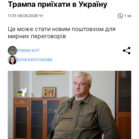
Трампа приїхати в Україну
11:51 06.08.2026 Чт
1 хв
Це може стати новим поштовхом для
мирних переговорів
РОМАН КОТ
ЮЛІЯ КАПІТОНОВА