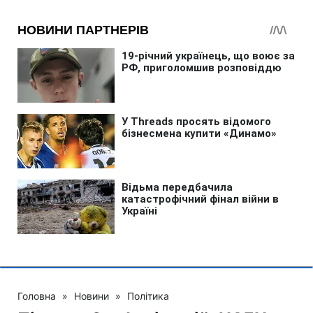
Головна
»
Новини
»
Політика