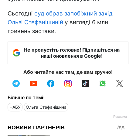
Сьогодні
суд обрав запобіжний захід
Ользі Стефанішиній
у вигляді 6 млн
гривень застави.
Не пропустіть головне! Підпишіться на
наші оновлення в Google!
Або читайте нас там, де вам зручно!
Більше по темі:
НАБУ
Ольга Стефанішина