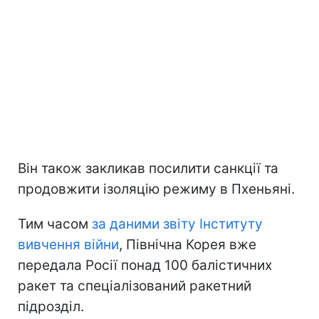
Він також закликав посилити санкції та
продовжити ізоляцію режиму в Пхеньяні.
Тим часом
за даними звіту Інституту
вивчення війни
, Північна Корея вже
передала Росії понад 100 балістичних
ракет та спеціалізований ракетний
підрозділ.