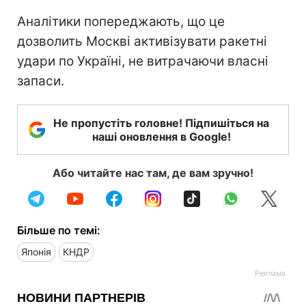
Аналітики попереджають, що це
дозволить Москві активізувати ракетні
удари по Україні, не витрачаючи власні
запаси.
Не пропустіть головне! Підпишіться на
наші оновлення в Google!
Або читайте нас там, де вам зручно!
Більше по темі:
Японія
КНДР