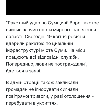
Video
"Ракетний удар по Сумщині! Ворог вкотре
вчинив злочин проти мирного населення
області. Сьогодні, 19 квітня росіяни
вдарили ракетою по цивільній
інфраструктурі міста Суми. На місці
працюють всі відповідні служби.
Попередньо, люди не постраждали", -
йдеться в заяві.
В адміністрації також закликали
громадян не ігнорувати сигнали
повітряної тривоги, у разі оголошення -
перебувати в укриттях.