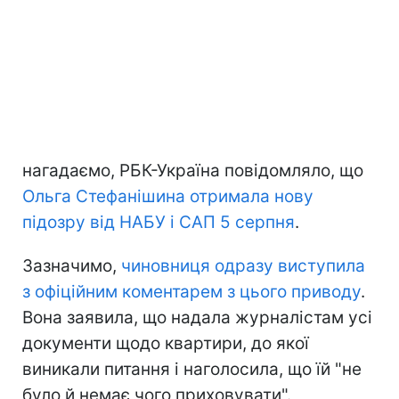
нагадаємо, РБК-Україна повідомляло, що
Ольга Стефанішина отримала нову
підозру від НАБУ і САП 5 серпня
.
Зазначимо,
чиновниця одразу виступила
з офіційним коментарем з цього приводу
.
Вона заявила, що надала журналістам усі
документи щодо квартири, до якої
виникали питання і наголосила, що їй "не
було й немає чого приховувати".