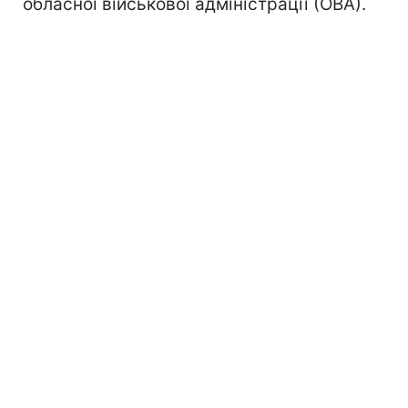
обласної військової адміністрації (ОВА).