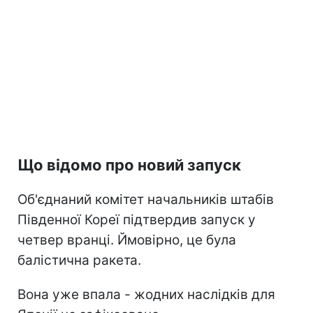
Що відомо про новий запуск
Об'єднаний комітет начальників штабів
Південної Кореї підтвердив запуск у
четвер вранці. Ймовірно, це була
балістична ракета.
Вона уже впала - жодних наслідків для