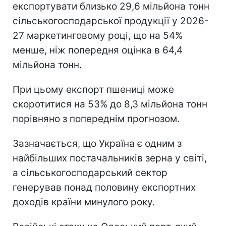
експортувати близько 29,6 мільйона тонн
сільськогосподарської продукції у 2026-
27 маркетинговому році, що на 54%
менше, ніж попередня оцінка в 64,4
мільйона тонн.
При цьому експорт пшениці може
скоротитися на 53% до 8,3 мільйона тонн
порівняно з попереднім прогнозом.
Зазначається, що Україна є одним з
найбільших постачальників зерна у світі,
а сільськогосподарський сектор
генерував понад половину експортних
доходів країни минулого року.