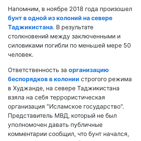
Напомним, в ноябре 2018 года произошел
бунт в одной из колоний на севере
Таджикистана
. В результате
столкновений между заключенными и
силовиками погибли по меньшей мере 50
человек.
Ответственность за
организацию
беспорядков в колонии
строгого режима
в Худжанде, на севере Таджикистана
взяла на себя террористическая
организация "Исламское государство".
Представитель МВД, который не был
уполномочен давать публичные
комментарии сообщил, что бунт начался,