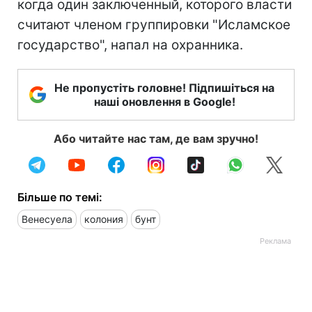
когда один заключенный, которого власти
считают членом группировки "Исламское
государство", напал на охранника.
Не пропустіть головне! Підпишіться на
наші оновлення в Google!
Або читайте нас там, де вам зручно!
Більше по темі:
Венесуела
колония
бунт