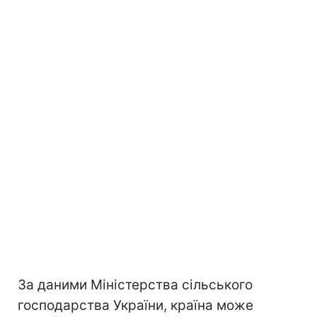
За даними Міністерства сільського
господарства України, країна може