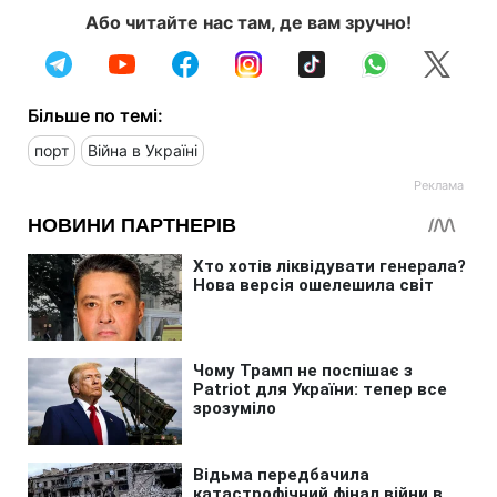
Або читайте нас там, де вам зручно!
Більше по темі:
порт
Війна в Україні