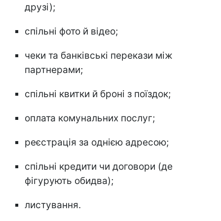
друзі);
спільні фото й відео;
чеки та банківські перекази між
партнерами;
спільні квитки й броні з поїздок;
оплата комунальних послуг;
реєстрація за однією адресою;
спільні кредити чи договори (де
фігурують обидва);
листування.