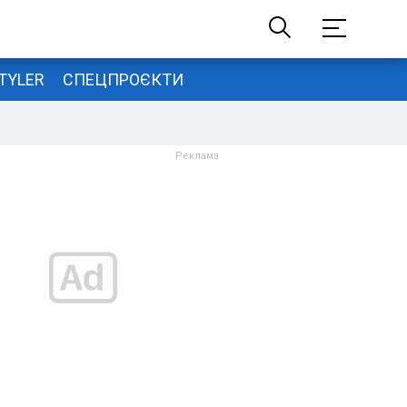
TYLER
СПЕЦПРОЄКТИ