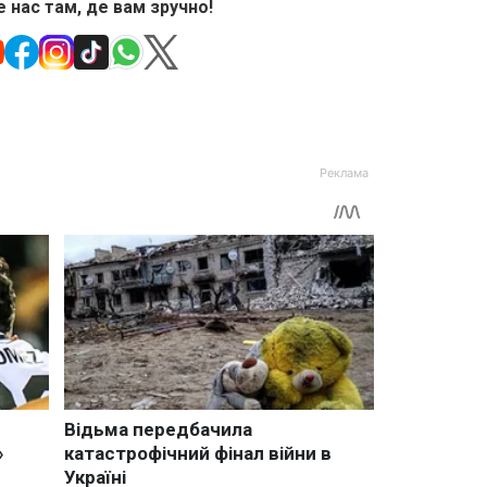
 нас там, де вам зручно!